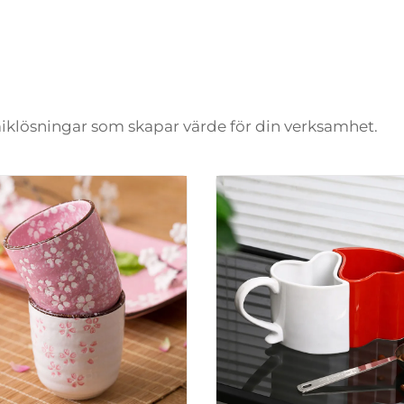
amiklösningar som skapar värde för din verksamhet.