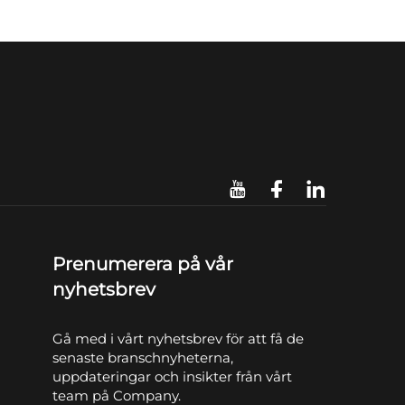
Prenumerera på vår
nyhetsbrev
Gå med i vårt nyhetsbrev för att få de
senaste branschnyheterna,
uppdateringar och insikter från vårt
team på Company.