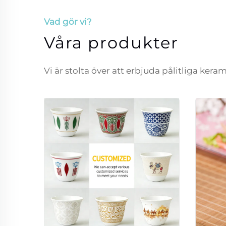
Vad gör vi?
Våra produkter
Vi är stolta över att erbjuda pålitliga ker