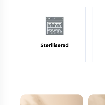
Steriliserad