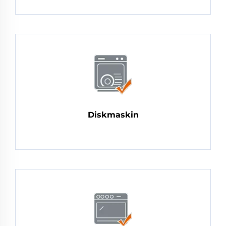
Diskmaskin