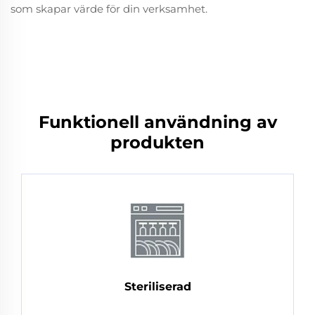
som skapar värde för din verksamhet.
Funktionell användning av
produkten
Steriliserad