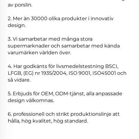
av porslin.
2. Mer än 30000 olika produkter i innovativ
design.
3. Vi samarbetar med många stora
supermarknader och samarbetar med kända
varumärken världen över.
4. Har godkänts för livsmedelstestning BSCI,
LFGB, (EG) nr 1935/2004, ISO 9001, ISO45001 och
så vidare.
5. Erbjuds för OEM, ODM-tjänst, alla anpassade
design välkomnas.
6. professionell och strikt produktionslinje att
hålla, hög kvalitet, hög standard.