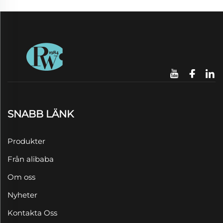
SNABB LÄNK
Produkter
Från alibaba
Om oss
Nyheter
Kontakta Oss