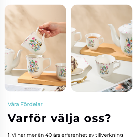
Våra Fördelar
Varför välja oss?
1. Vi har mer än 40 års erfarenhet av tillverkning