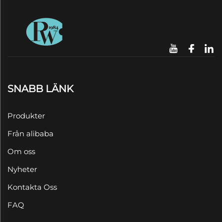
SNABB LÄNK
Produkter
Från alibaba
Om oss
Nyheter
Kontakta Oss
FAQ