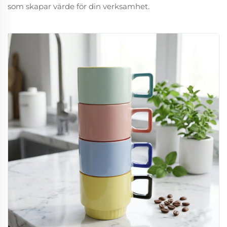
som skapar värde för din verksamhet.