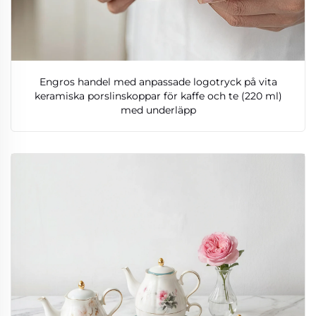
Engros handel med anpassade logotryck på vita
keramiska porslinskoppar för kaffe och te (220 ml)
med underläpp