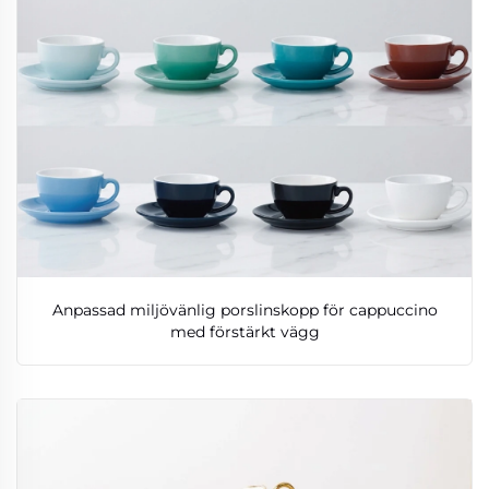
Anpassad miljövänlig porslinskopp för cappuccino
med förstärkt vägg