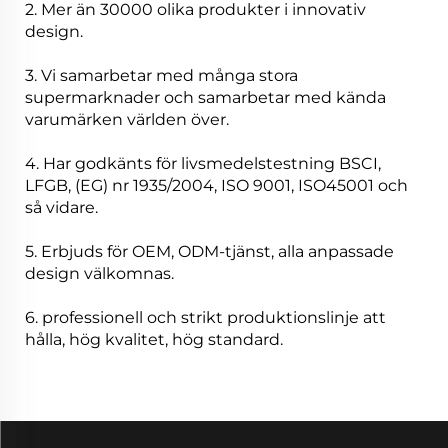
2. Mer än 30000 olika produkter i innovativ
design.
3. Vi samarbetar med många stora
supermarknader och samarbetar med kända
varumärken världen över.
4. Har godkänts för livsmedelstestning BSCI,
LFGB, (EG) nr 1935/2004, ISO 9001, ISO45001 och
så vidare.
5. Erbjuds för OEM, ODM-tjänst, alla anpassade
design välkomnas.
6. professionell och strikt produktionslinje att
hålla, hög kvalitet, hög standard.