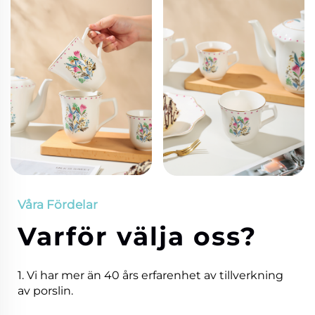
Våra Fördelar
Varför välja oss?
1. Vi har mer än 40 års erfarenhet av tillverkning
av porslin.