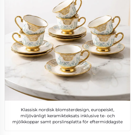
Klassisk nordisk blomsterdesign, europeiskt,
miljövänligt keramikteksats inklusive te- och
mjölkkoppar samt porslinsplatta för eftermiddagste