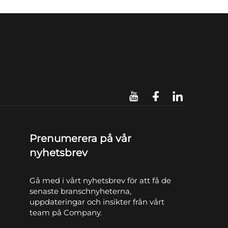
Prenumerera på vår
nyhetsbrev
Gå med i vårt nyhetsbrev för att få de
senaste branschnyheterna,
uppdateringar och insikter från vårt
team på Company.