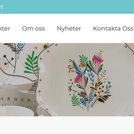
d]
ter
Om oss
Nyheter
Kontakta Oss