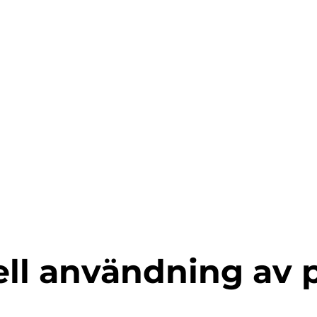
ell användning av 