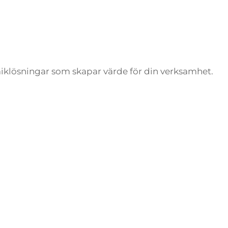
amiklösningar som skapar värde för din verksamhet.