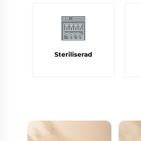
Steriliserad