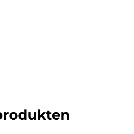
produkten