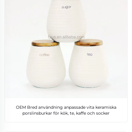
OEM Bred användning anpassade vita keramiska
porslinsburkar för kök, te, kaffe och socker