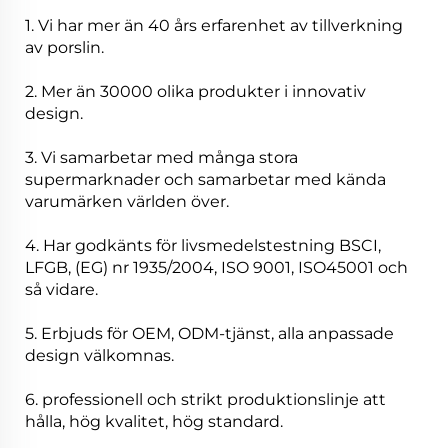
1. Vi har mer än 40 års erfarenhet av tillverkning
av porslin.
2. Mer än 30000 olika produkter i innovativ
design.
3. Vi samarbetar med många stora
supermarknader och samarbetar med kända
varumärken världen över.
4. Har godkänts för livsmedelstestning BSCI,
LFGB, (EG) nr 1935/2004, ISO 9001, ISO45001 och
så vidare.
5. Erbjuds för OEM, ODM-tjänst, alla anpassade
design välkomnas.
6. professionell och strikt produktionslinje att
hålla, hög kvalitet, hög standard.