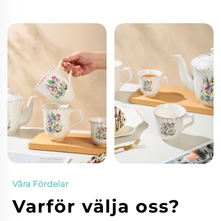
Våra Fördelar
Varför välja oss?