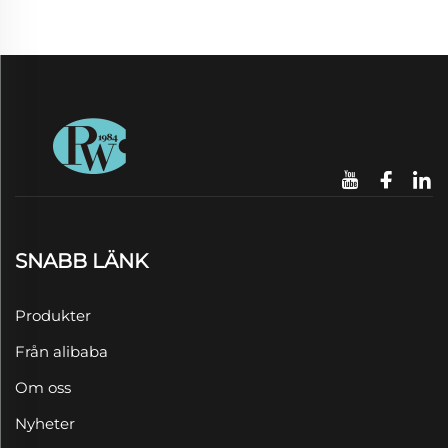
SNABB LÄNK
Produkter
Från alibaba
Om oss
Nyheter