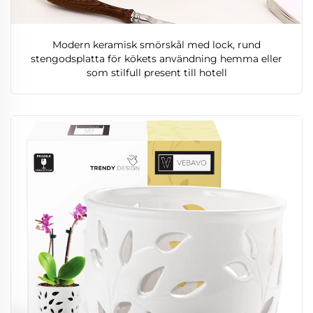
Modern keramisk smörskål med lock, rund
stengodsplatta för kökets användning hemma eller
som stilfull present till hotell