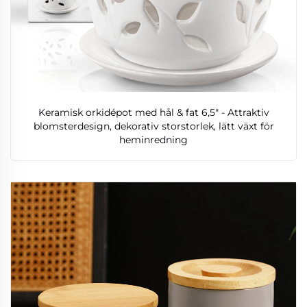
Keramisk orkidépot med hål & fat 6,5" - Attraktiv
blomsterdesign, dekorativ storstorlek, lätt växt för
heminredning