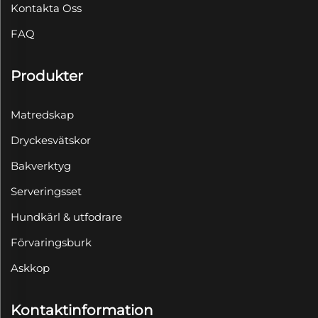
Kontakta Oss
FAQ
Produkter
Matredskap
Dryckesvätskor
Bakverktyg
Serveringsset
Hundkärl & utfodrare
Förvaringsburk
Askkop
Kontaktinformation