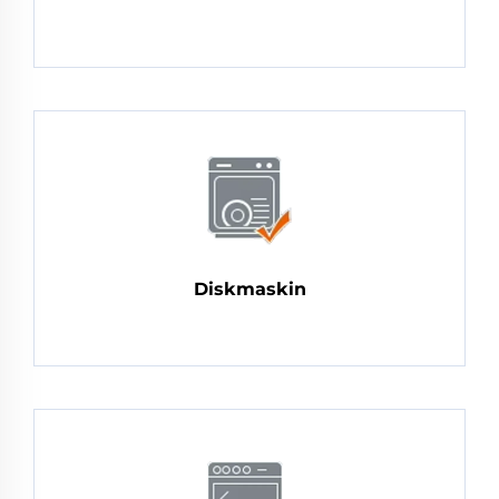
Diskmaskin