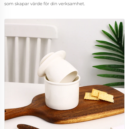
som skapar värde för din verksamhet.