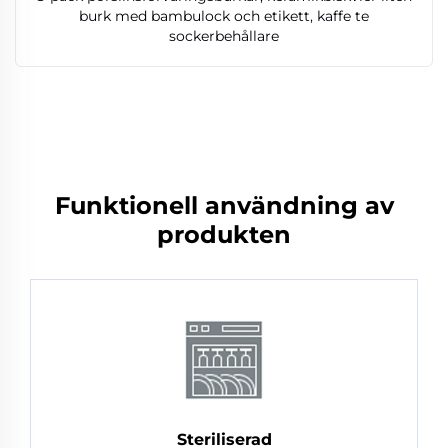
burk med bambulock och etikett, kaffe te
sockerbehållare
Funktionell användning av
produkten
Steriliserad