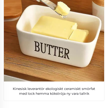
Kinesisk leverantör ekologiskt ceramiskt smörfat
med lock hemma kökströja ny vara tallrik