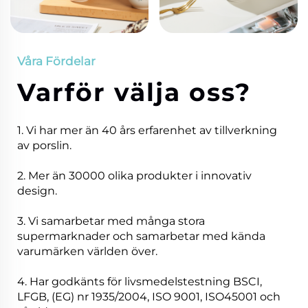
Våra Fördelar
Varför välja oss?
1. Vi har mer än 40 års erfarenhet av tillverkning
av porslin.
2. Mer än 30000 olika produkter i innovativ
design.
3. Vi samarbetar med många stora
supermarknader och samarbetar med kända
varumärken världen över.
4. Har godkänts för livsmedelstestning BSCI,
LFGB, (EG) nr 1935/2004, ISO 9001, ISO45001 och