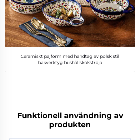
Ceramiskt pajform med handtag av polsk stil
bakverktyg hushållskökströja
Funktionell användning av
produkten