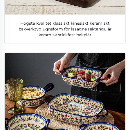
Högsta kvalitet klassiskt kinesiskt keramiskt
bakverktyg ugnsform för lasagne rektangulär
keramisk stickfast bakplåt