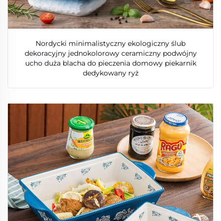
Nordycki minimalistyczny ekologiczny ślub
dekoracyjny jednokolorowy ceramiczny podwójny
ucho duża blacha do pieczenia domowy piekarnik
dedykowany ryż