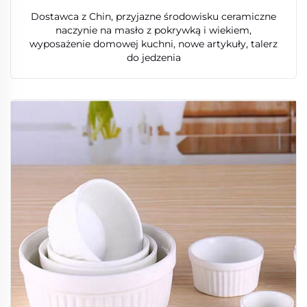
Dostawca z Chin, przyjazne środowisku ceramiczne
naczynie na masło z pokrywką i wiekiem,
wyposażenie domowej kuchni, nowe artykuły, talerz
do jedzenia