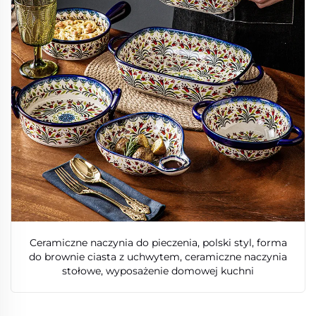
Ceramiczne naczynia do pieczenia, polski styl, forma
do brownie ciasta z uchwytem, ceramiczne naczynia
stołowe, wyposażenie domowej kuchni