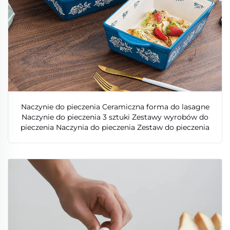
Naczynie do pieczenia Ceramiczna forma do lasagne
Naczynie do pieczenia 3 sztuki Zestawy wyrobów do
pieczenia Naczynia do pieczenia Zestaw do pieczenia