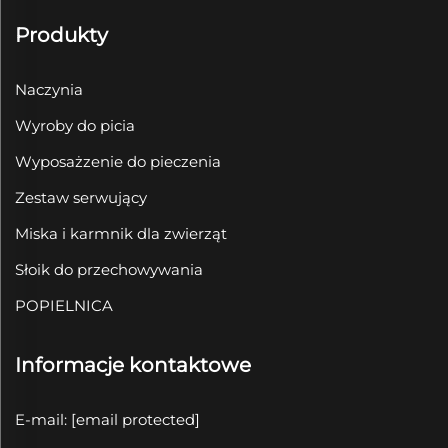
Produkty
Naczynia
Wyroby do picia
Wyposażzenie do pieczenia
Zestaw serwujący
Miska i karmnik dla zwierząt
Słoik do przechowywania
POPIELNICA
Informacje kontaktowe
E-mail:
[email protected]