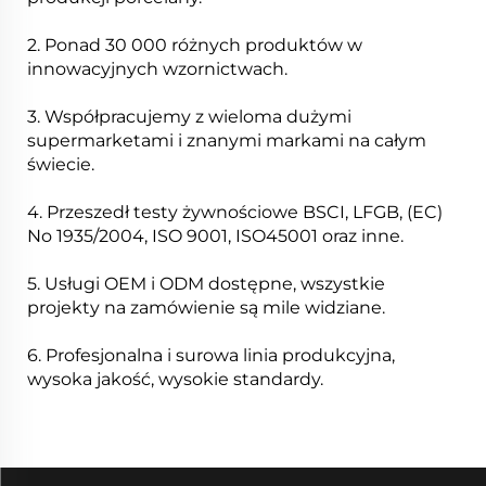
2. Ponad 30 000 różnych produktów w
innowacyjnych wzornictwach.
3. Współpracujemy z wieloma dużymi
supermarketami i znanymi markami na całym
świecie.
4. Przeszedł testy żywnościowe BSCI, LFGB, (EC)
No 1935/2004, ISO 9001, ISO45001 oraz inne.
5. Usługi OEM i ODM dostępne, wszystkie
projekty na zamówienie są mile widziane.
6. Profesjonalna i surowa linia produkcyjna,
wysoka jakość, wysokie standardy.