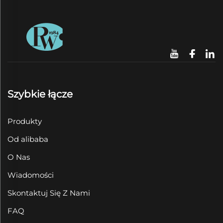
Szybkie łącze
Produkty
Od alibaba
O Nas
Wiadomości
Skontaktuj Się Z Nami
FAQ