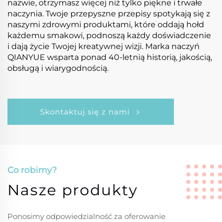
nazwie, otrzymasz więcej niż tylko piękne i trwałe
naczynia. Twoje przepyszne przepisy spotykają się z
naszymi zdrowymi produktami, które oddają hołd
każdemu smakowi, podnoszą każdy doświadczenie
i dają życie Twojej kreatywnej wizji. Marka naczyń
QIANYUE wsparta ponad 40-letnią historią, jakością,
obsługą i wiarygodnością.
Skontaktuj się z nami
Co robimy?
Nasze produkty
Ponosimy odpowiedzialność za oferowanie