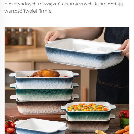
niezawodnych rozwiązań ceramicznych, które dodają
wartość Twojej firmie.