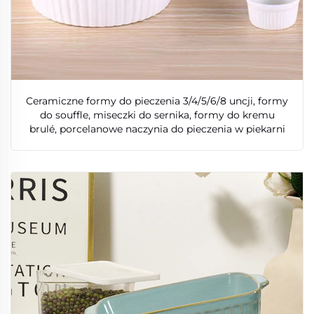
Ceramiczne formy do pieczenia 3/4/5/6/8 uncji, formy
do souffle, miseczki do sernika, formy do kremu
brulé, porcelanowe naczynia do pieczenia w piekarni