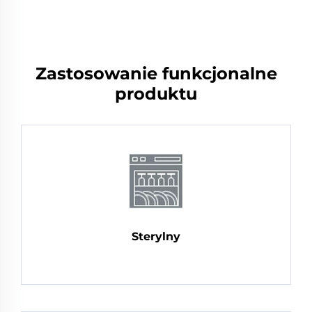
Zastosowanie funkcjonalne
produktu
Sterylny