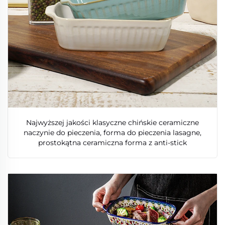
Najwyższej jakości klasyczne chińskie ceramiczne
naczynie do pieczenia, forma do pieczenia lasagne,
prostokątna ceramiczna forma z anti-stick