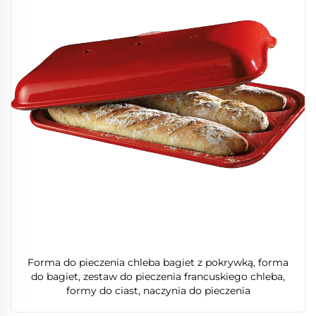
Forma do pieczenia chleba bagiet z pokrywką, forma
do bagiet, zestaw do pieczenia francuskiego chleba,
formy do ciast, naczynia do pieczenia