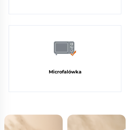
Microfalówka