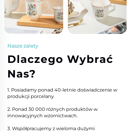
Nasze zalety
Dlaczego Wybrać
Nas?
1. Posiadamy ponad 40-letnie doświadczenie w
produkcji porcelany.
2. Ponad 30 000 różnych produktów w
innowacyjnych wzornictwach.
3. Współpracujemy z wieloma dużymi