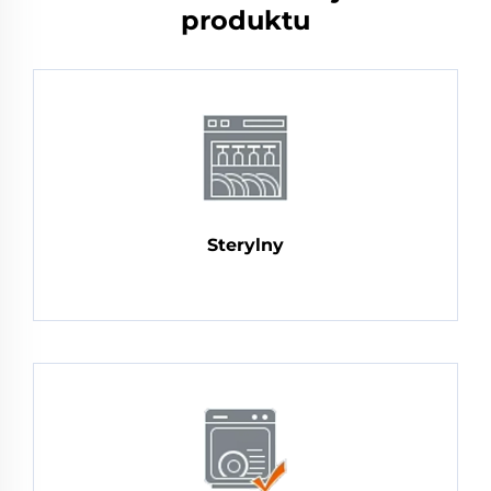
produktu
Sterylny