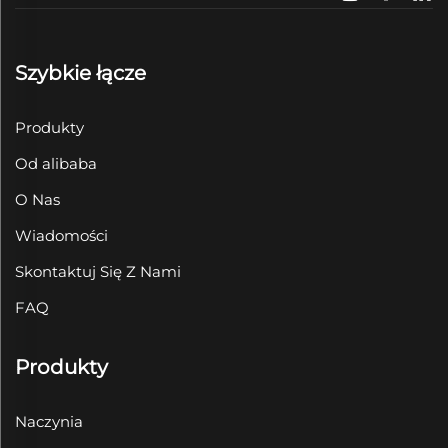
Szybkie łącze
Produkty
Od alibaba
O Nas
Wiadomości
Skontaktuj Się Z Nami
FAQ
Produkty
Naczynia