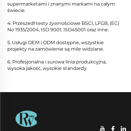
supermarketami i znanymi markami na całym
świecie.
4. Przeszedł testy żywnościowe BSCI, LFGB, (EC)
No 1935/2004, ISO 9001, ISO45001 oraz inne.
5. Usługi OEM i ODM dostępne, wszystkie
projekty na zamówienie są mile widziane.
6. Profesjonalna i surowa linia produkcyjna,
wysoka jakość, wysokie standardy.