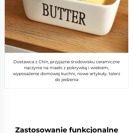
Dostawca z Chin, przyjazne środowisku ceramiczne
naczynie na masło z pokrywką i wiekiem,
wyposażenie domowej kuchni, nowe artykuły, talerz
do jedzenia
Zastosowanie funkcjonalne