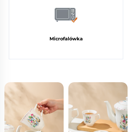
Microfalówka