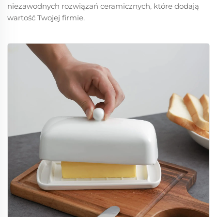
niezawodnych rozwiązań ceramicznych, które dodają
wartość Twojej firmie.