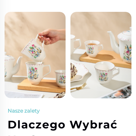
Nasze zalety
Dlaczego Wybrać