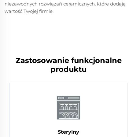
niezawodnych rozwiązań ceramicznych, które dodają
wartość Twojej firmie.
Zastosowanie funkcjonalne
produktu
Sterylny