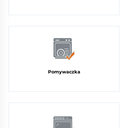
Pomywaczka