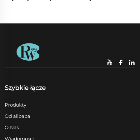
Szybkie łącze
Produkty
Od alibaba
O Nas
Wiadomości