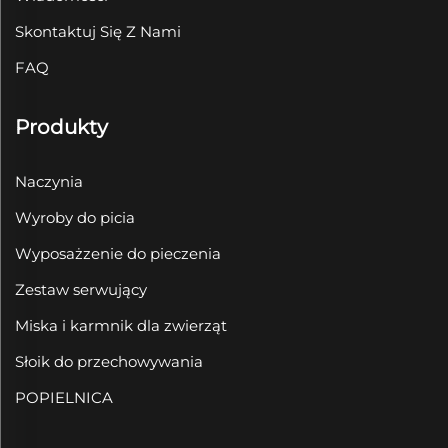
Skontaktuj Się Z Nami
FAQ
Produkty
Naczynia
Wyroby do picia
Wyposażzenie do pieczenia
Zestaw serwujący
Miska i karmnik dla zwierząt
Słoik do przechowywania
POPIELNICA