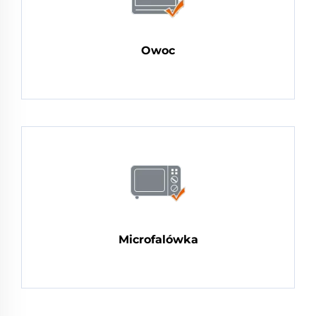
Owoc
Microfalówka