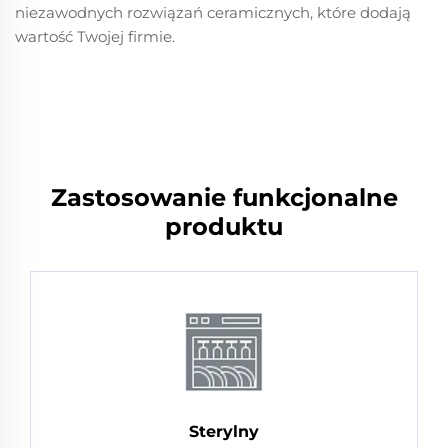
niezawodnych rozwiązań ceramicznych, które dodają
wartość Twojej firmie.
Zastosowanie funkcjonalne
produktu
Sterylny