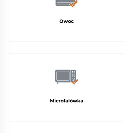
Owoc
Microfalówka