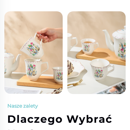
Nasze zalety
Dlaczego Wybrać