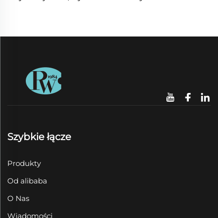
Szybkie łącze
Produkty
Od alibaba
O Nas
Wiadomości