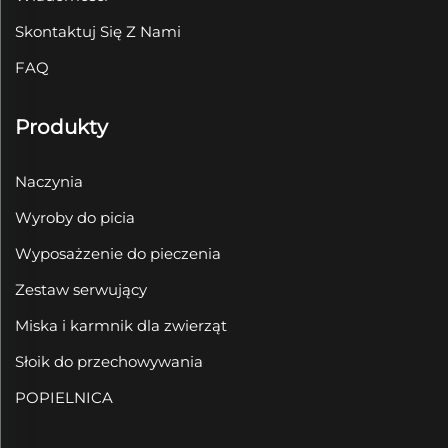
Skontaktuj Się Z Nami
FAQ
Produkty
Naczynia
Wyroby do picia
Wyposażzenie do pieczenia
Zestaw serwujący
Miska i karmnik dla zwierząt
Słoik do przechowywania
POPIELNICA