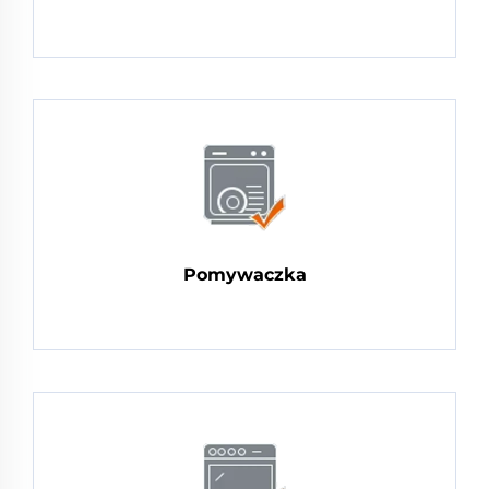
Pomywaczka