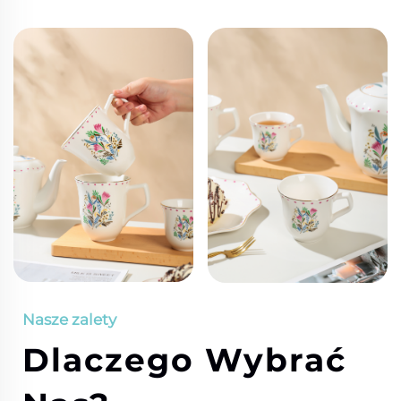
Nasze zalety
Dlaczego Wybrać