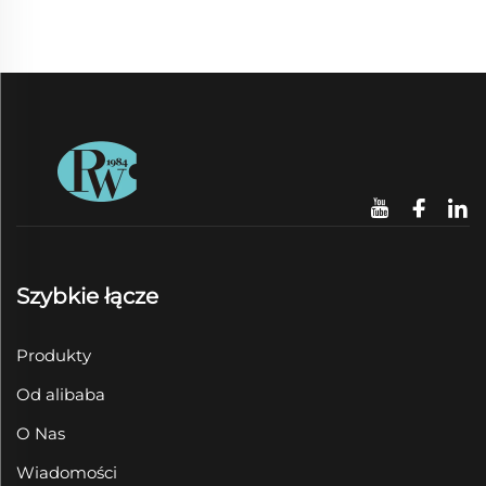
Szybkie łącze
Produkty
Od alibaba
O Nas
Wiadomości