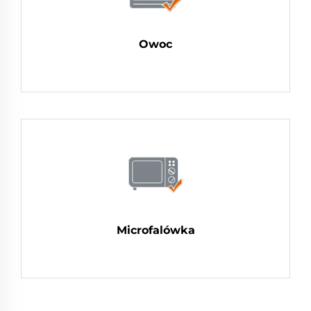
Owoc
Microfalówka