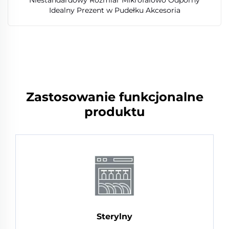
Idealny Prezent w Pudełku Akcesoria
Zastosowanie funkcjonalne
produktu
Sterylny