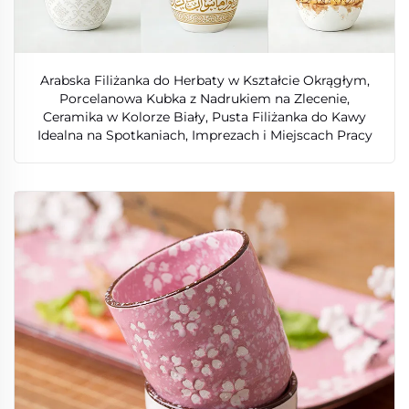
Arabska Filiżanka do Herbaty w Kształcie Okrągłym,
Porcelanowa Kubka z Nadrukiem na Zlecenie,
Ceramika w Kolorze Biały, Pusta Filiżanka do Kawy
Idealna na Spotkaniach, Imprezach i Miejscach Pracy