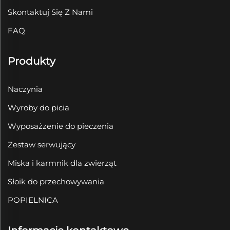
Skontaktuj Się Z Nami
FAQ
Produkty
Naczynia
Wyroby do picia
Wyposażzenie do pieczenia
Zestaw serwujący
Miska i karmnik dla zwierząt
Słoik do przechowywania
POPIELNICA