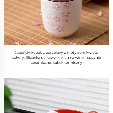
Japoński kubek z porcelany z motywem kwiatu
sakury, filiżanka do kawy, kielich na wino, naczynie
ceramiczne, kubek termiczny