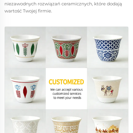
niezawodnych rozwiązań ceramicznych, które dodają
wartość Twojej firmie.