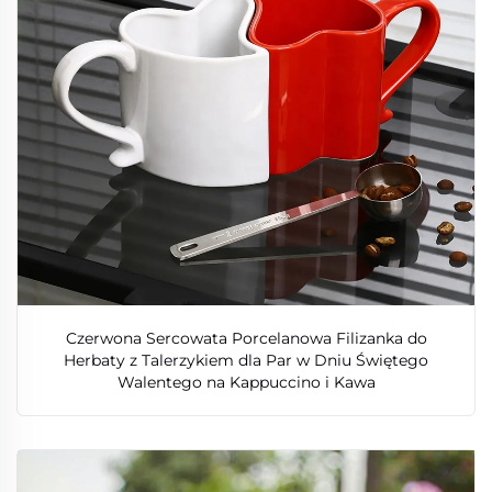
Czerwona Sercowata Porcelanowa Filizanka do
Herbaty z Talerzykiem dla Par w Dniu Świętego
Walentego na Kappuccino i Kawa