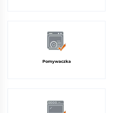
Pomywaczka