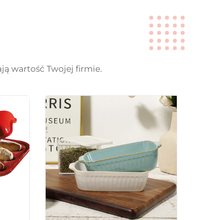
 wartość Twojej firmie.