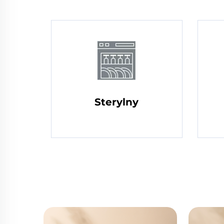
Sterylny