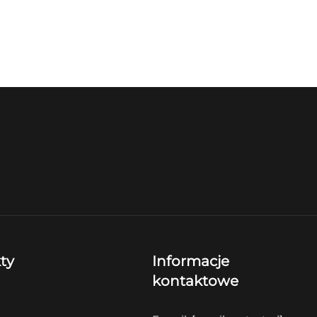
ty
Informacje
kontaktowe