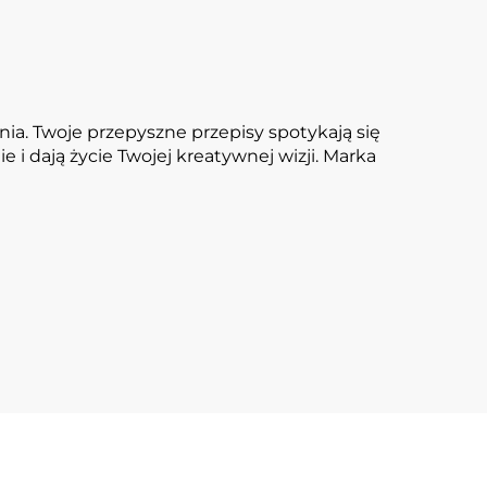
nia. Twoje przepyszne przepisy spotykają się
 dają życie Twojej kreatywnej wizji. Marka