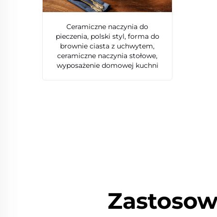
Ceramiczne naczynia do
pieczenia, polski styl, forma do
brownie ciasta z uchwytem,
ceramiczne naczynia stołowe,
wyposażenie domowej kuchni
Zastosow