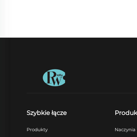
Szybkie łącze
Produk
Produkty
Naczynia