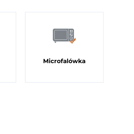
Microfalówka