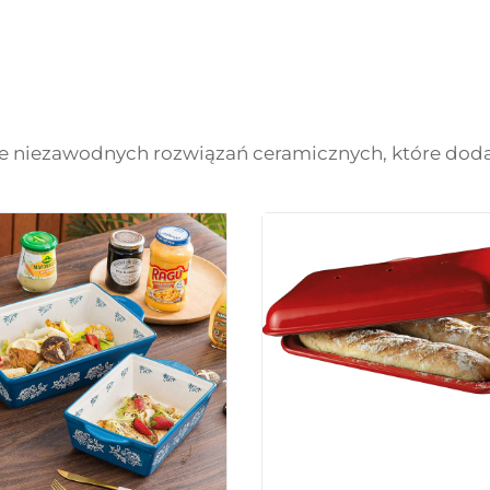
 niezawodnych rozwiązań ceramicznych, które dodają