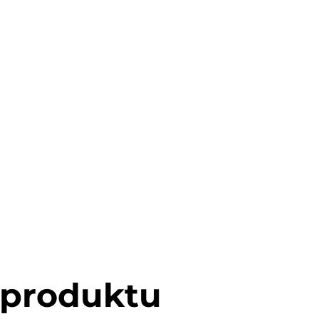
 produktu