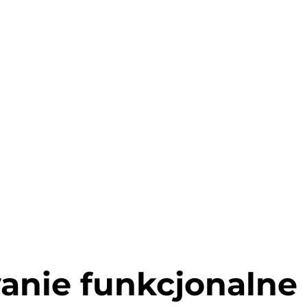
anie funkcjonalne