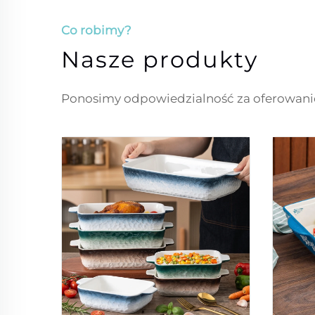
Co robimy?
Nasze produkty
Ponosimy odpowiedzialność za oferowanie