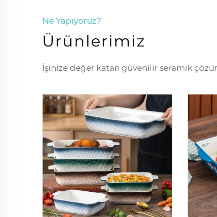
Ne Yapıyoruz?
Ürünlerimiz
İşinize değer katan güvenilir seramik çöz