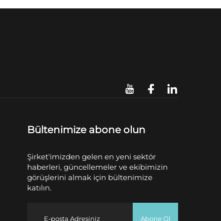
Bültenimize abone olun
Şirket'imizden gelen en yeni sektör
haberleri, güncellemeler ve ekibimizin
görüşlerini almak için bültenimize
katılın.
Abone Ol