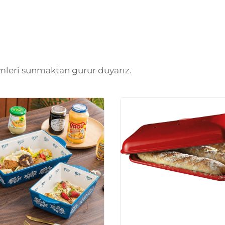
ümleri sunmaktan gurur duyarız.