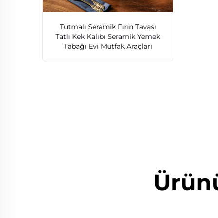
Tutmalı Seramik Fırın Tavası
Tatlı Kek Kalıbı Seramik Yemek
Tabağı Evi Mutfak Araçları
Ürünü