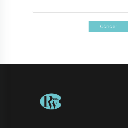
Gönder