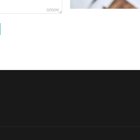
0/1000