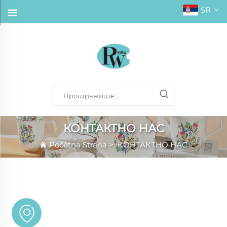
SR
КОНТАКТНО НАС
Početna Strana
>
КОНТАКТНО НАС