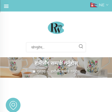
NE
हामीसँग सम्पर्क गर्नुहोस्
गृहपृष्ठ
>
हामीसँग सम्पर्क गर्नुहोस्