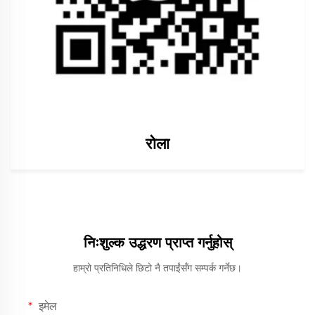
रोला
निःशुल्क उद्धरण प्राप्त गर्नुहोस्
हाम्रो प्रतिनिधिले छिटो नै तपाईंसँग सम्पर्क गर्नेछ।
इमेल