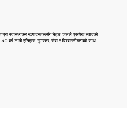
म्रा स्वास्थ्यकर उत्पादनहरूसँग भेट्छ, जसले प्रत्येक स्वादको
 40 वर्ष लामो इतिहास, गुणस्तर, सेवा र विश्वसनीयताको साथ