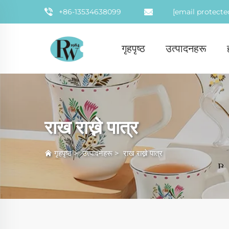
+86-13534638099
[email protecte
गृहपृष्ठ
उत्पादनहरू
राख राख्ने पात्र
गृहपृष्ठ
>
उत्पादनहरू
>
राख राख्ने पात्र