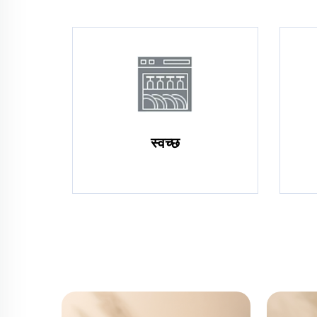
स्वच्छ