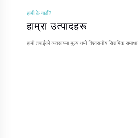
हामी के गर्छौ?
हाम्रा उत्पादहरू
हामी तपाईंको व्यवसायमा मूल्य थप्ने विश्वसनीय सिरामिक समाधान 