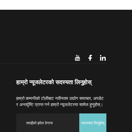
हाम्रो न्यूजलेटरको सदस्यता लिनुहोस्
हाम्रो कम्पनीको टोलीबाट नवीनतम उद्योग समाचार, अपडेट
र अन्तर्दृष्टि प्राप्त गर्न हाम्रो न्यूजलेटरमा सामेल हुनुहोस्।
सदस्यता लिनुहोस्