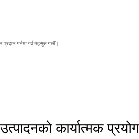
प्रदान गर्नमा गर्व महसुस गर्छौं।
उत्पादनको कार्यात्मक प्रयोग