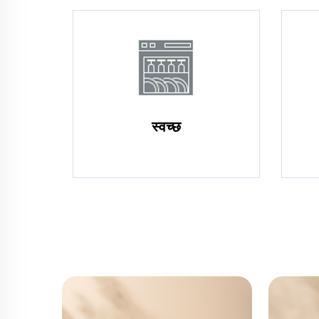
स्वच्छ