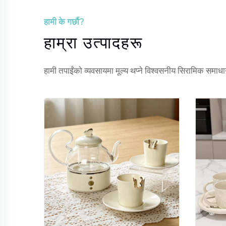
हामी के गर्छौ?
हाम्रा उत्पादहरू
हामी तपाईंको व्यवसायमा मूल्य थप्ने विश्वसनीय सिरामिक समाधान 