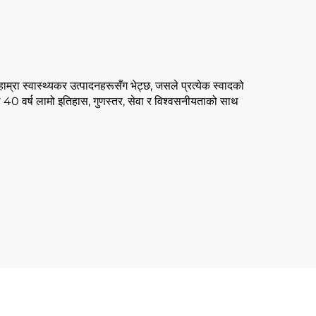
म्रा स्वास्थ्यकर उत्पादनहरूसँग भेट्छ, जसले प्रत्येक स्वादको
 40 वर्ष लामो इतिहास, गुणस्तर, सेवा र विश्वसनीयताको साथ