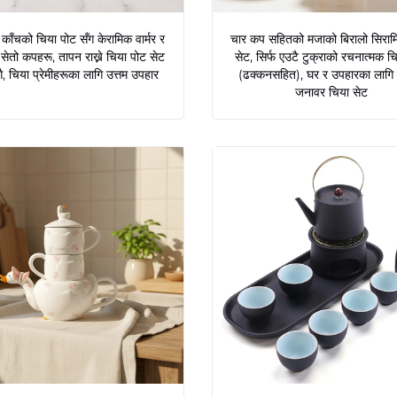
काँचको चिया पोट सँग केरामिक वार्मर र
चार कप सहितको मजाको बिरालो सिराम
ेतो कपहरू, तापन राख्ने चिया पोट सेट
सेट, सिर्फ एउटै टुक्राको रचनात्मक च
ँगै, चिया प्रेमीहरूका लागि उत्तम उपहार
(ढक्कनसहित), घर र उपहारका लागि
जनावर चिया सेट