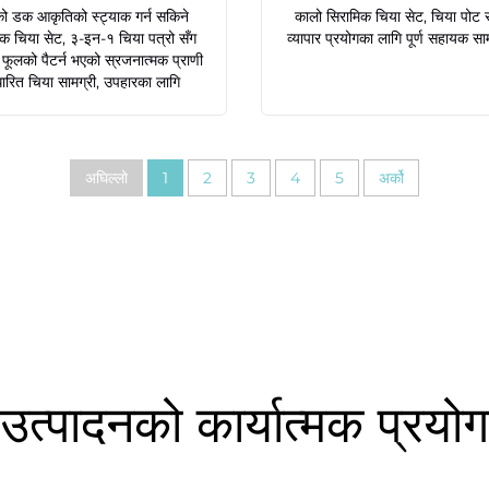
ो डक आकृतिको स्ट्याक गर्न सकिने
कालो सिरामिक चिया सेट, चिया पोट 
िक चिया सेट, ३-इन-१ चिया पत्रो सँग
व्यापार प्रयोगका लागि पूर्ण सहायक सा
फूलको पैटर्न भएको स्रजनात्मक प्राणी
रित चिया सामग्री, उपहारका लागि
अघिल्लो
1
2
3
4
5
अर्को
उत्पादनको कार्यात्मक प्रयोग