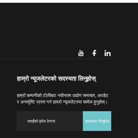
हाम्रो न्यूजलेटरको सदस्यता लिनुहोस्
हाम्रो कम्पनीको टोलीबाट नवीनतम उद्योग समाचार, अपडेट
र अन्तर्दृष्टि प्राप्त गर्न हाम्रो न्यूजलेटरमा सामेल हुनुहोस्।
सदस्यता लिनुहोस्