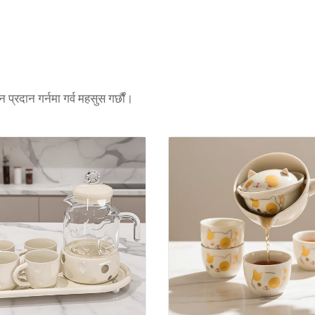
प्रदान गर्नमा गर्व महसुस गर्छौं।