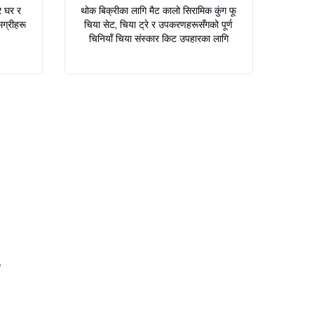
र घर र
थोक बिक्रीका लागि मैट कालो सिरामिक कुंग फू
मग्रीहरू
चिया सेट, चिया ट्रे र उपकरणहरूसँगको पूर्ण
चिनियाँ चिया संस्कार किट उपहारका लागि