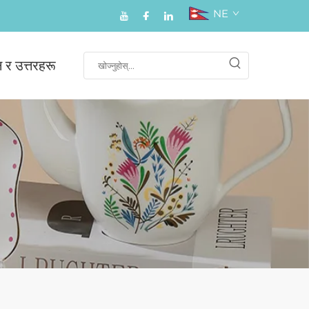
NE
न र उत्तरहरू