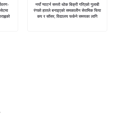
यावरण-
नयाँ प्याटर्न सस्तो थोक बिक्री गरिएको गुलाबी
सेटमा
रंगको हातले बनाइएको समकालीन सेरामिक चिया
राह्नको
कप र सॉसर, विद्यालय फर्कने समयका लागि