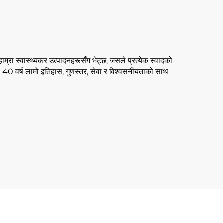
म्रा स्वास्थ्यकर उत्पादनहरूसँग भेट्छ, जसले प्रत्येक स्वादको
 40 वर्ष लामो इतिहास, गुणस्तर, सेवा र विश्वसनीयताको साथ