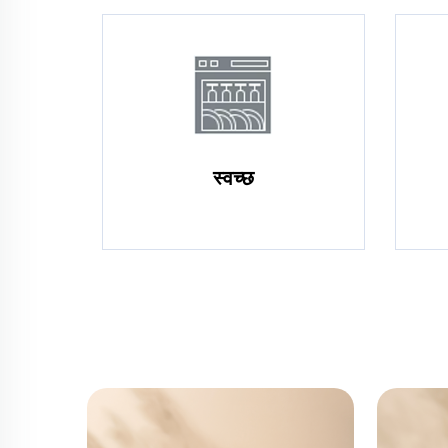
स्वच्छ