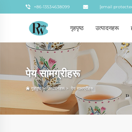
+86-13534638099
[email protecte
गृहपृष्ठ
उत्पादनहरू
पेय सामग्रीहरू
गृहपृष्ठ
>
उत्पादनहरू
>
पेय सामग्रीहरू