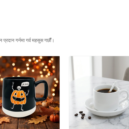
प्रदान गर्नमा गर्व महसुस गर्छौं।