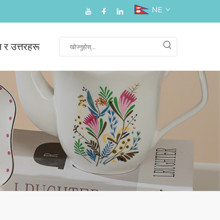
NE
न र उत्तरहरू