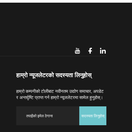
हाम्रो न्यूजलेटरको सदस्यता लिनुहोस्
हाम्रो कम्पनीको टोलीबाट नवीनतम उद्योग समाचार, अपडेट
र अन्तर्दृष्टि प्राप्त गर्न हाम्रो न्यूजलेटरमा सामेल हुनुहोस्।
सदस्यता लिनुहोस्