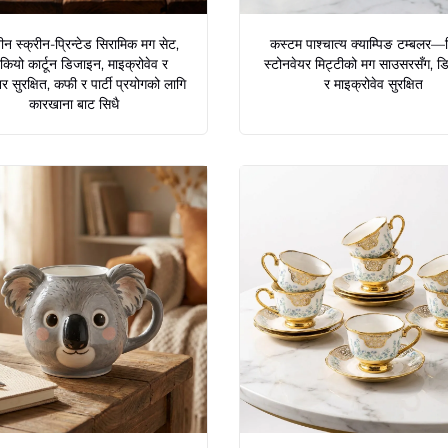
वीन स्क्रीन-प्रिन्टेड सिरामिक मग सेट,
कस्टम पाश्चात्य क्याम्पिङ टम्बलर
कियो कार्टून डिजाइन, माइक्रोवेव र
स्टोनवेयर मिट्टीको मग साउसरसँग, 
 सुरक्षित, कफी र पार्टी प्रयोगको लागि
र माइक्रोवेव सुरक्षित
कारखाना बाट सिधै