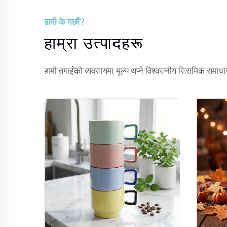
हामी के गर्छौ?
हाम्रा उत्पादहरू
हामी तपाईंको व्यवसायमा मूल्य थप्ने विश्वसनीय सिरामिक समाधान 