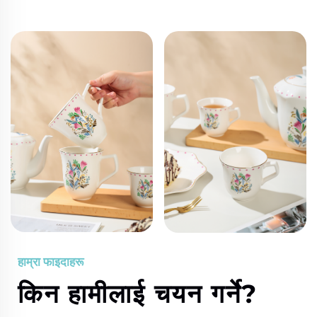
हाम्रा फाइदाहरू
किन हामीलाई चयन गर्ने?