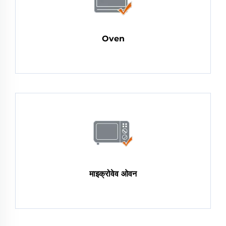
Oven
माइक्रोवेव ओवन