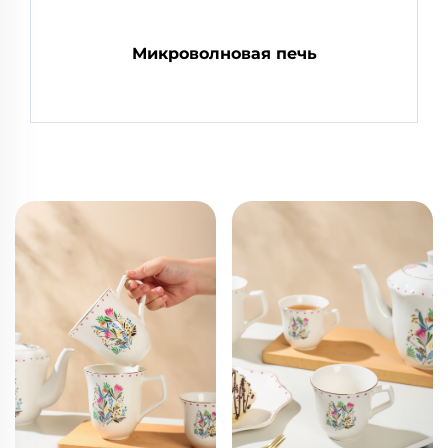
Микроволновая печь