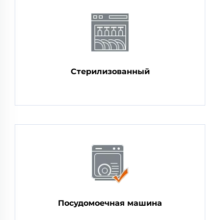
Стерилизованный
Посудомоечная машина