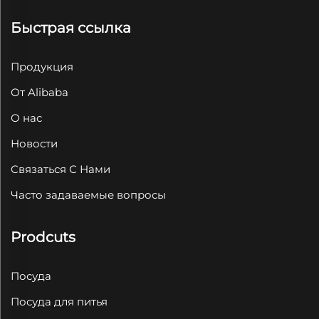
Быстрая ссылка
Продукция
От Alibaba
О нас
Новости
Связаться С Нами
Часто задаваемые вопросы
Prodcuts
Посуда
Посуда для питья