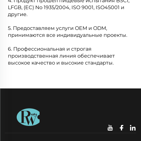
4. Продукт прошел пищевые испытания BSCI,
LFGB, (EC) No 1935/2004, ISO 9001, ISO45001 и
другие.
5. Предоставляем услуги OEM и ODM,
принимаются все индивидуальные проекты.
6. Профессиональная и строгая
производственная линия обеспечивает
высокое качество и высокие стандарты.