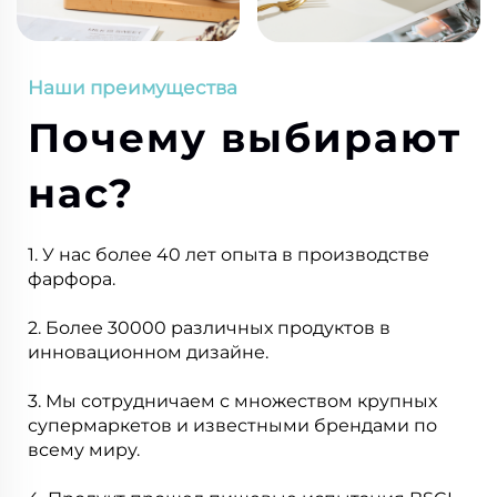
Наши преимущества
Почему выбирают
нас?
1. У нас более 40 лет опыта в производстве
фарфора.
2. Более 30000 различных продуктов в
инновационном дизайне.
3. Мы сотрудничаем с множеством крупных
супермаркетов и известными брендами по
всему миру.