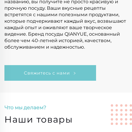
названию, вы получите не просто красивую и
прочную посуду. Ваши вкусные рецепты
встретятся с нашими полезными продуктами,
которые подчеркивают каждый вкус, возвышают
каждый опыт и оживляют ваше творческое
видение. Бренд посуды QIANYUE, основанный
более чем 40-летней историей, качеством,
обслуживанием и надежностью.
Свяжитесь с нами
Что мы делаем?
Наши товары