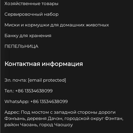
Хозяйственные товары
Сервировочный набор
Миски и кормушки для домашних животных
Банку для хранения
ПЕПЕЛЬНИЦА
Контактная информация
Эл. почта:
[email protected]
Тел.: +86 13534638099
WhatsApp: +86 13534638099
Адрес: Под мостом с западной стороны дороги
Фэнъань, деревня Дачэн, городской округ Фэнтан,
район Чаоань, город Чаошоу