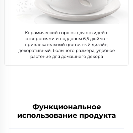
Керамический горшок для орхидей с
отверстиями и поддоном 6,5 дюйма -
привлекательный цветочный дизайн,
декоративный, большого размера, удобное
растение для домашнего декора
Функциональное
использование продукта