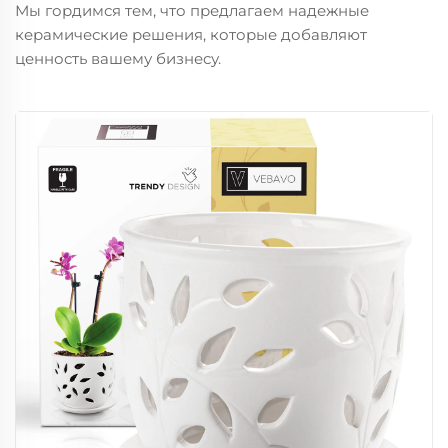
Мы гордимся тем, что предлагаем надежные
керамические решения, которые добавляют
ценность вашему бизнесу.