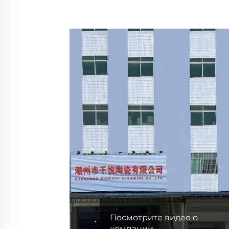
Посмотрите видео о
компании