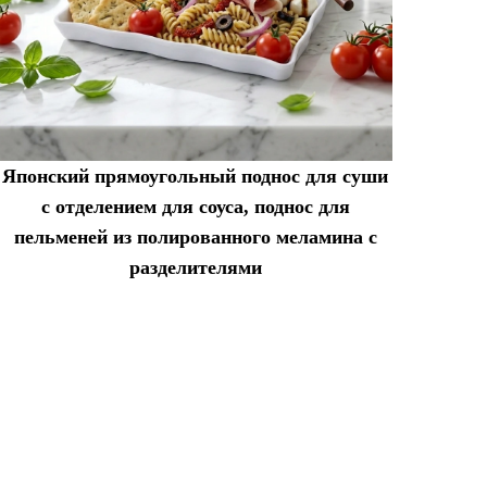
Японский прямоугольный поднос для суши
с отделением для соуса, поднос для
пельменей из полированного меламина с
разделителями