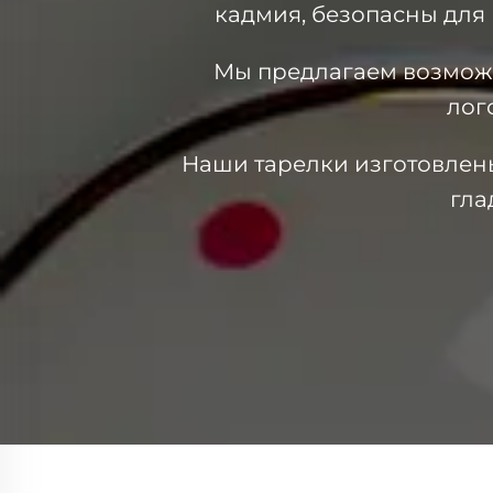
кадмия, безопасны для
Мы предлагаем возможн
лог
Наши тарелки изготовлен
гла