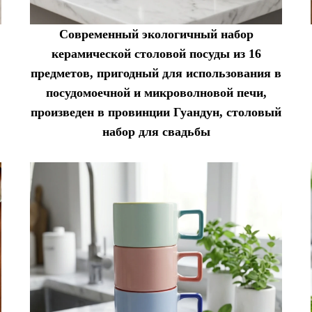
Современный экологичный набор
керамической столовой посуды из 16
предметов, пригодный для использования в
посудомоечной и микроволновой печи,
произведен в провинции Гуандун, столовый
набор для свадьбы