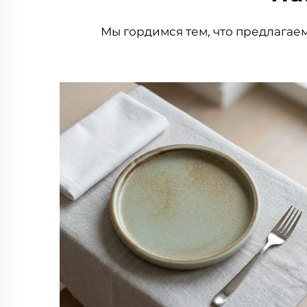
Мы гордимся тем, что предлагае