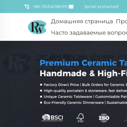
+86-13534638099
[email protected]
Домашняя страница
Пр
Часто задаваемые вопро