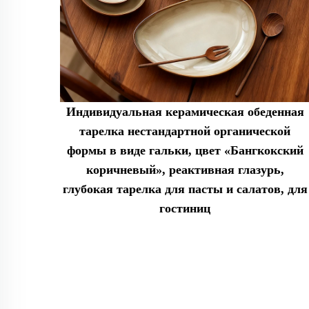
Индивидуальная керамическая обеденная
тарелка нестандартной органической
формы в виде гальки, цвет «Бангкокский
коричневый», реактивная глазурь,
глубокая тарелка для пасты и салатов, для
гостиниц