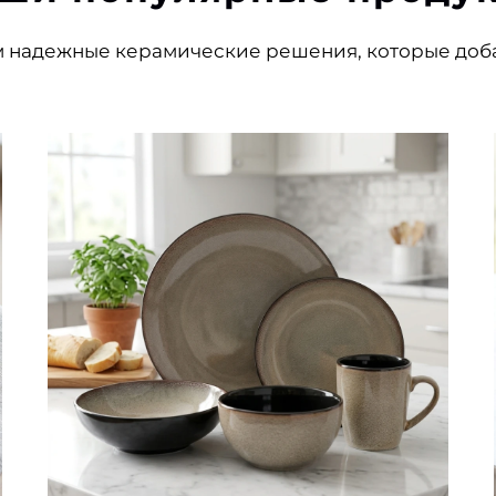
м надежные керамические решения, которые доб