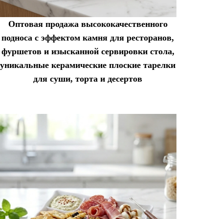
Оптовая продажа высококачественного
подноса с эффектом камня для ресторанов,
фуршетов и изысканной сервировки стола,
уникальные керамические плоские тарелки
для суши, торта и десертов