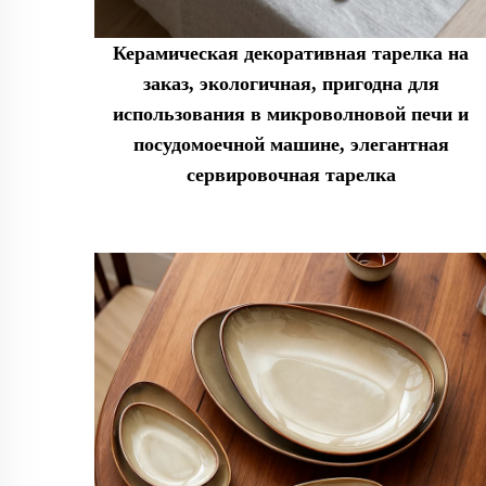
Керамическая декоративная тарелка на
заказ, экологичная, пригодна для
использования в микроволновой печи и
посудомоечной машине, элегантная
сервировочная тарелка