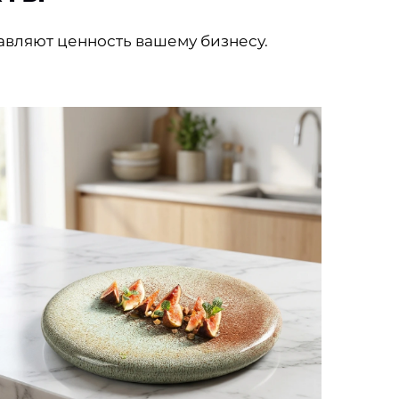
авляют ценность вашему бизнесу.