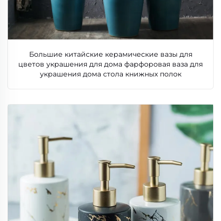
Большие китайские керамические вазы для
цветов украшения для дома фарфоровая ваза для
украшения дома стола книжных полок