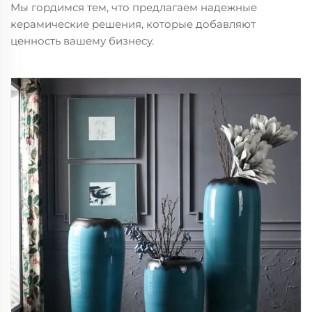
Мы гордимся тем, что предлагаем надежные
керамические решения, которые добавляют
ценность вашему бизнесу.