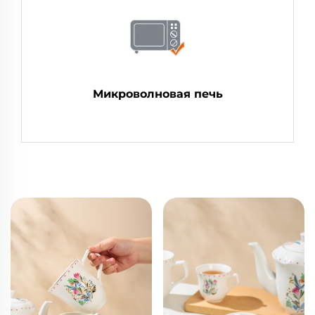
Микроволновая печь