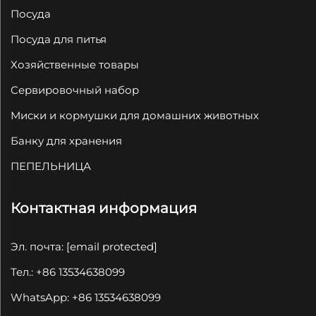
Посуда
Посуда для питья
Хозяйственные товары
Сервировочный набор
Миски и кормушки для домашних животных
Банку для хранения
ПЕПЕЛЬНИЦА
Контактная информация
Эл. почта:
[email protected]
Тел.: +86 13534638099
WhatsApp: +86 13534638099