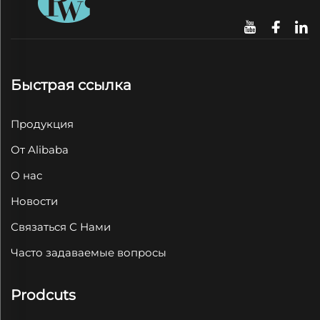
Быстрая ссылка
Продукция
От Alibaba
О нас
Новости
Связаться С Нами
Часто задаваемые вопросы
Prodcuts