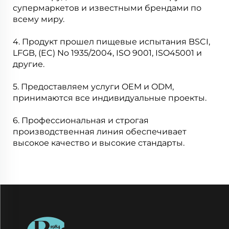
супермаркетов и известными брендами по
всему миру.
4. Продукт прошел пищевые испытания BSCI,
LFGB, (EC) No 1935/2004, ISO 9001, ISO45001 и
другие.
5. Предоставляем услуги OEM и ODM,
принимаются все индивидуальные проекты.
6. Профессиональная и строгая
производственная линия обеспечивает
высокое качество и высокие стандарты.