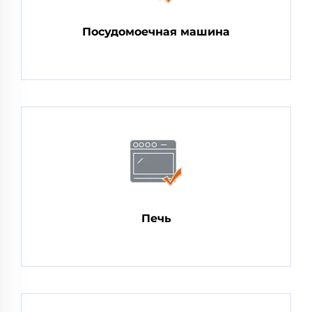
Посудомоечная машина
Печь