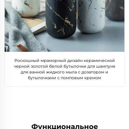
Роскошный мраморный дизайн керамической
черной золотой белой бутылочки для шампуня
для ванной жидкого мыла с дозатором и
бутылочками с помповым кремом
Функциональное