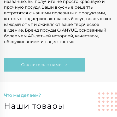
названию, вы получите не просто красивую и
прочную посуду. Ваши вкусные рецепты
встретятся с нашими полезными продуктами,
которые подчеркивают каждый вкус, возвышают
каждый опыт и оживляют ваше творческое
видение. Бренд посуды QIANYUE, основанный
более чем 40-летней историей, качеством,
обслуживанием и надежностью.
Свяжитесь с нами
Что мы делаем?
Наши товары