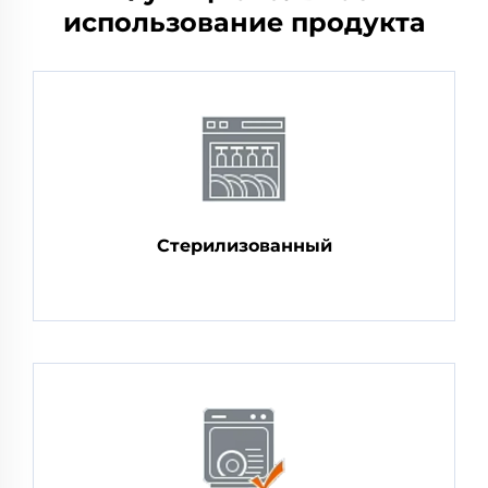
использование продукта
Стерилизованный