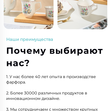
Наши преимущества
Почему выбирают
нас?
1. У нас более 40 лет опыта в производстве
фарфора.
2. Более 30000 различных продуктов в
инновационном дизайне.
3. Мы сотрудничаем с множеством крупных