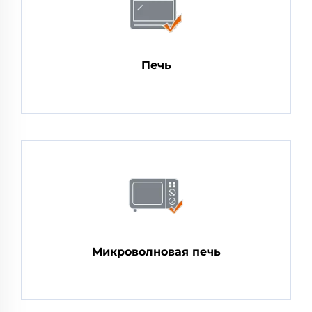
Печь
Микроволновая печь