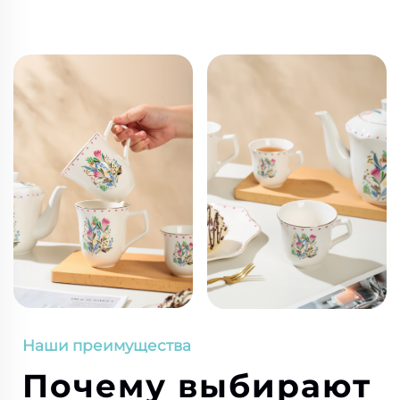
Наши преимущества
Почему выбирают