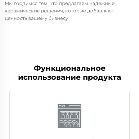
Мы гордимся тем, что предлагаем надежные
керамические решения, которые добавляют
ценность вашему бизнесу.
Функциональное
использование продукта