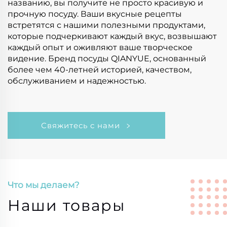
названию, вы получите не просто красивую и
прочную посуду. Ваши вкусные рецепты
встретятся с нашими полезными продуктами,
которые подчеркивают каждый вкус, возвышают
каждый опыт и оживляют ваше творческое
видение. Бренд посуды QIANYUE, основанный
более чем 40-летней историей, качеством,
обслуживанием и надежностью.
Свяжитесь с нами
Что мы делаем?
Наши товары