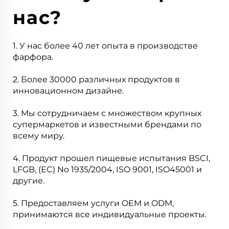
нас?
1. У нас более 40 лет опыта в производстве
фарфора.
2. Более 30000 различных продуктов в
инновационном дизайне.
3. Мы сотрудничаем с множеством крупных
супермаркетов и известными брендами по
всему миру.
4. Продукт прошел пищевые испытания BSCI,
LFGB, (EC) No 1935/2004, ISO 9001, ISO45001 и
другие.
5. Предоставляем услуги OEM и ODM,
принимаются все индивидуальные проекты.