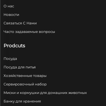
О нас
Новости
Связаться С Нами
Часто задаваемые вопросы
Prodcuts
Посуда
Посуда для питья
Хозяйственные товары
Сервировочный набор
Миски и кормушки для домашних животных
Банку для хранения