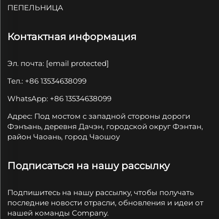
ПЕПЕЛЬНИЦА
Контактная информация
Эл. почта:
[email protected]
Тел.: +86 13534638099
WhatsApp: +86 13534638099
Адрес: Под мостом с западной стороны дороги
Фэнъань, деревня Дачэн, городской округ Фэнтан,
район Чаоань, город Чаошоу
Подписаться на нашу рассылку
Подпишитесь на нашу рассылку, чтобы получать
последние новости отрасли, обновления и идеи от
нашей команды Company.