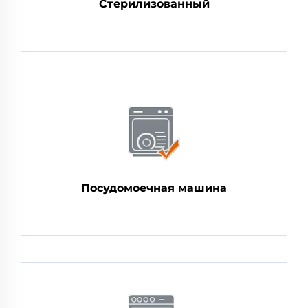
Стерилизованный
Посудомоечная машина