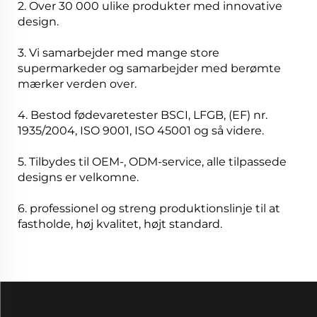
2. Over 30 000 ulike produkter med innovative
design.
3. Vi samarbejder med mange store
supermarkeder og samarbejder med berømte
mærker verden over.
4. Bestod fødevaretester BSCI, LFGB, (EF) nr.
1935/2004, ISO 9001, ISO 45001 og så videre.
5. Tilbydes til OEM-, ODM-service, alle tilpassede
designs er velkomne.
6. professionel og streng produktionslinje til at
fastholde, høj kvalitet, højt standard.