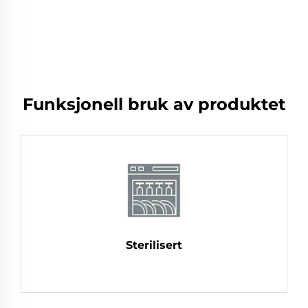
Funksjonell bruk av produktet
Sterilisert