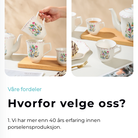
Våre fordeler
Hvorfor velge oss?
1. Vi har mer enn 40 års erfaring innen
porselensproduksjon.