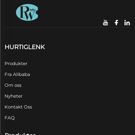
HURTIGLENK
Produkter
Fra Alibaba
Om oss
Nyheter
Kontakt Oss
FAQ