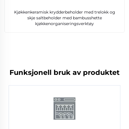
Kjøkkenkeramisk krydderbeholder med trelokk og
skje saltbeholder med bambusshette
kjøkkenorganiseringsverktøy
Funksjonell bruk av produktet