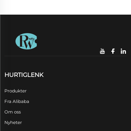
HURTIGLENK
Produkter
Fra Alibaba
Om oss
Nyheter