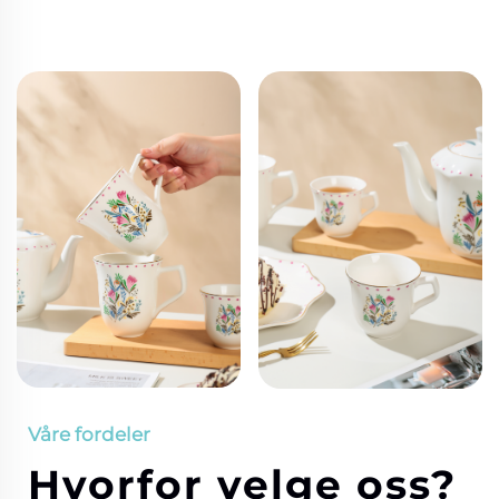
Våre fordeler
Hvorfor velge oss?