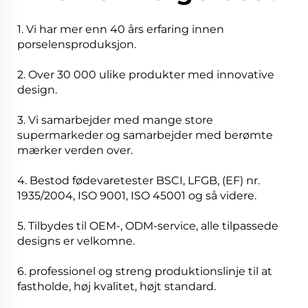
1. Vi har mer enn 40 års erfaring innen
porselensproduksjon.
2. Over 30 000 ulike produkter med innovative
design.
3. Vi samarbejder med mange store
supermarkeder og samarbejder med berømte
mærker verden over.
4. Bestod fødevaretester BSCI, LFGB, (EF) nr.
1935/2004, ISO 9001, ISO 45001 og så videre.
5. Tilbydes til OEM-, ODM-service, alle tilpassede
designs er velkomne.
6. professionel og streng produktionslinje til at
fastholde, høj kvalitet, højt standard.