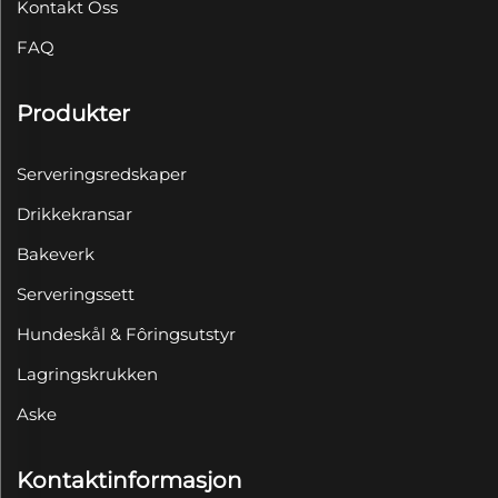
Kontakt Oss
FAQ
Produkter
Serveringsredskaper
Drikkekransar
Bakeverk
Serveringssett
Hundeskål & Fôringsutstyr
Lagringskrukken
Aske
Kontaktinformasjon