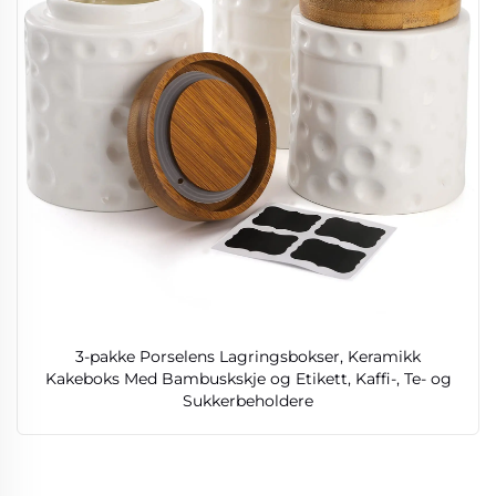
3-pakke Porselens Lagringsbokser, Keramikk
Kakeboks Med Bambuskskje og Etikett, Kaffi-, Te- og
Sukkerbeholdere