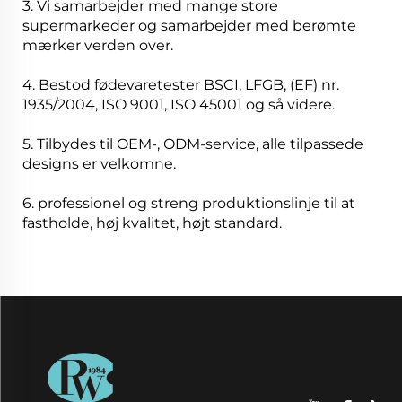
3. Vi samarbejder med mange store
supermarkeder og samarbejder med berømte
mærker verden over.
4. Bestod fødevaretester BSCI, LFGB, (EF) nr.
1935/2004, ISO 9001, ISO 45001 og så videre.
5. Tilbydes til OEM-, ODM-service, alle tilpassede
designs er velkomne.
6. professionel og streng produktionslinje til at
fastholde, høj kvalitet, højt standard.