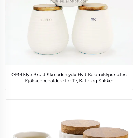
OEM Mye Brukt Skreddersydd Hvit Keramikkporselen
Kjøkkenbeholdere for Te, Kaffe og Sukker