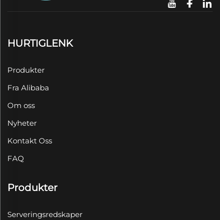
HURTIGLENK
Produkter
Fra Alibaba
Om oss
Nyheter
Kontakt Oss
FAQ
Produkter
Serveringsredskaper