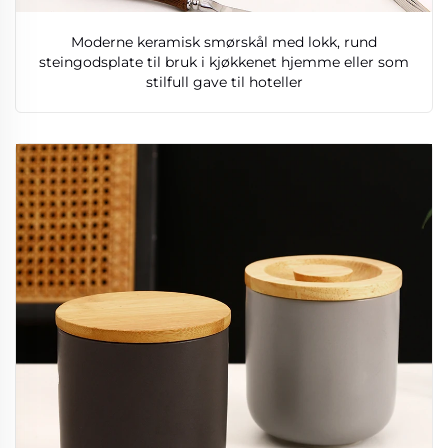
Moderne keramisk smørskål med lokk, rund
steingodsplate til bruk i kjøkkenet hjemme eller som
stilfull gave til hoteller