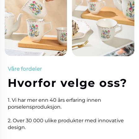
Våre fordeler
Hvorfor velge oss?
1. Vi har mer enn 40 års erfaring innen
porselensproduksjon.
2. Over 30 000 ulike produkter med innovative
design.