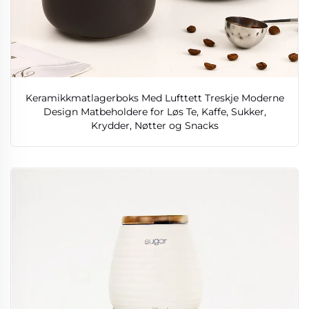
Keramikkmatlagerboks Med Lufttett Treskje Moderne
Design Matbeholdere for Løs Te, Kaffe, Sukker,
Krydder, Nøtter og Snacks