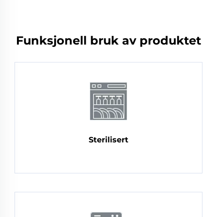
Funksjonell bruk av produktet
Sterilisert