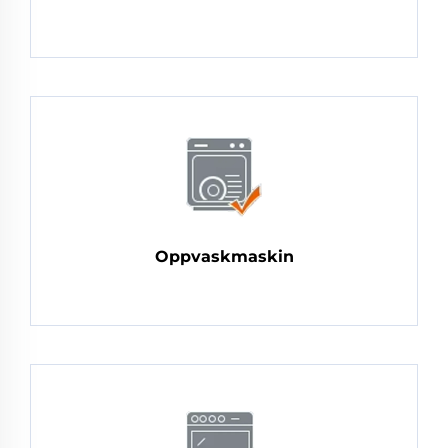
Oppvaskmaskin