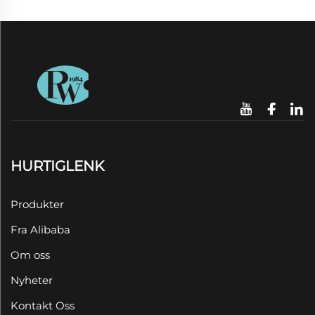
HURTIGLENK
Produkter
Fra Alibaba
Om oss
Nyheter
Kontakt Oss