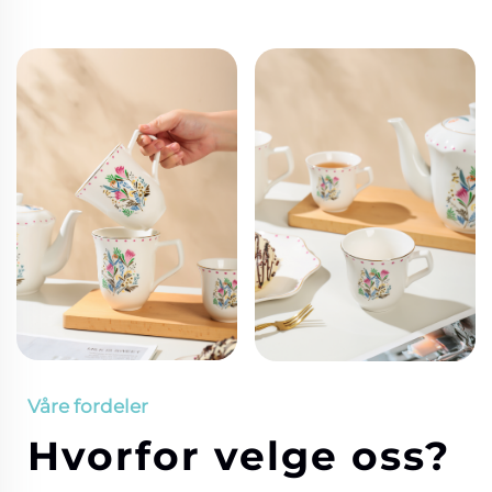
Våre fordeler
Hvorfor velge oss?