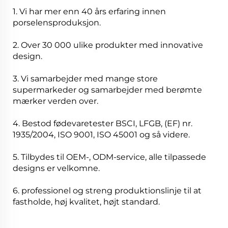
1. Vi har mer enn 40 års erfaring innen
porselensproduksjon.
2. Over 30 000 ulike produkter med innovative
design.
3. Vi samarbejder med mange store
supermarkeder og samarbejder med berømte
mærker verden over.
4. Bestod fødevaretester BSCI, LFGB, (EF) nr.
1935/2004, ISO 9001, ISO 45001 og så videre.
5. Tilbydes til OEM-, ODM-service, alle tilpassede
designs er velkomne.
6. professionel og streng produktionslinje til at
fastholde, høj kvalitet, højt standard.