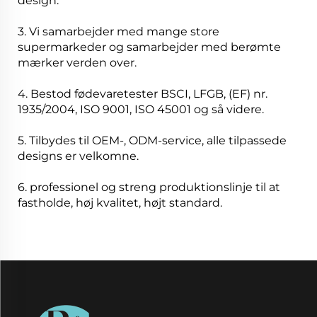
design.
3. Vi samarbejder med mange store
supermarkeder og samarbejder med berømte
mærker verden over.
4. Bestod fødevaretester BSCI, LFGB, (EF) nr.
1935/2004, ISO 9001, ISO 45001 og så videre.
5. Tilbydes til OEM-, ODM-service, alle tilpassede
designs er velkomne.
6. professionel og streng produktionslinje til at
fastholde, høj kvalitet, højt standard.