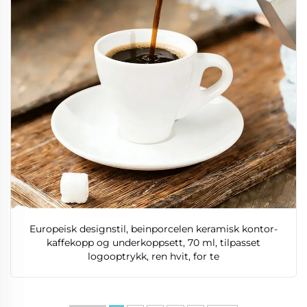
Europeisk designstil, beinporcelen keramisk kontor-
kaffekopp og underkoppsett, 70 ml, tilpasset
logooptrykk, ren hvit, for te