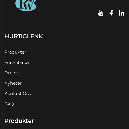
HURTIGLENK
Produkter
Fra Alibaba
Om oss
Nyheter
Kontakt Oss
FAQ
Produkter