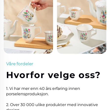
Våre fordeler
Hvorfor velge oss?
1. Vi har mer enn 40 års erfaring innen
porselensproduksjon.
2. Over 30 000 ulike produkter med innovative