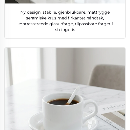
Ny design, stabile, gjenbrukbare, mattrygge
seramiske krus med firkantet håndtak,
kontrasterende glasurfarge, tilpassbare farger i
steingods