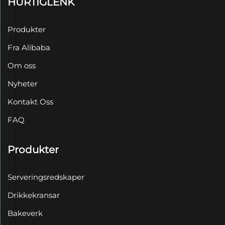
HURTIGLENK
Produkter
Fra Alibaba
Om oss
Nyheter
Kontakt Oss
FAQ
Produkter
Serveringsredskaper
Drikkekransar
Bakeverk