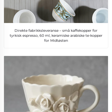
Direkte fabrikksleveranse – små kaffekopper for
tyrkisk espresso, 60 ml, keramiske arabiske te-kopper
for Midtøsten