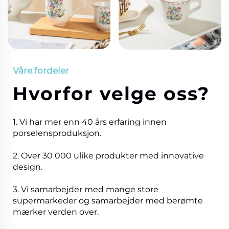
Våre fordeler
Hvorfor velge oss?
1. Vi har mer enn 40 års erfaring innen
porselensproduksjon.
2. Over 30 000 ulike produkter med innovative
design.
3. Vi samarbejder med mange store
supermarkeder og samarbejder med berømte
mærker verden over.