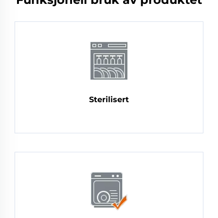
Sterilisert