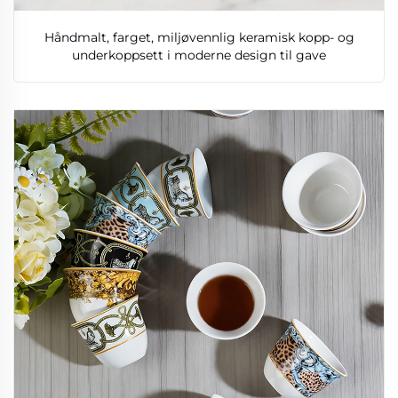
Håndmalt, farget, miljøvennlig keramisk kopp- og
underkoppsett i moderne design til gave