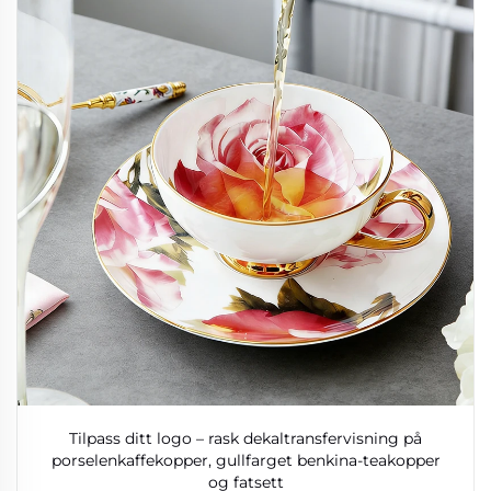
Tilpass ditt logo – rask dekaltransfervisning på
porselenkaffekopper, gullfarget benkina-teakopper
og fatsett