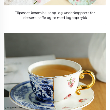
Tilpasset keramisk kopp- og underkoppsett for
dessert, kaffe og te med logooptrykk