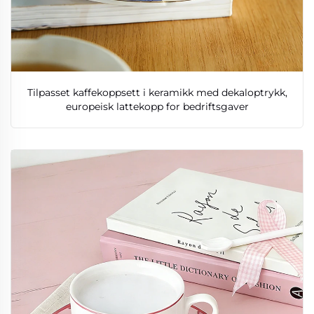
Tilpasset kaffekoppsett i keramikk med dekaloptrykk,
europeisk lattekopp for bedriftsgaver