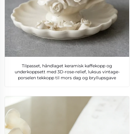
Tilpasset, håndlaget keramisk kaffekopp og
underkoppsett med 3D-rose-relief, luksus vintage-
porselen tekkopp til mors dag og bryllupsgave