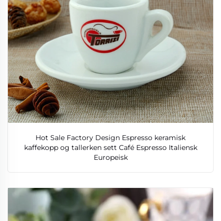
Hot Sale Factory Design Espresso keramisk
kaffekopp og tallerken sett Café Espresso Italiensk
Europeisk