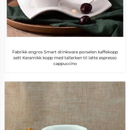
Fabrikk engros Smart drinkware porselen kaffekopp
sett Keramikk kopp med tallerken til latte espresso
cappuccino