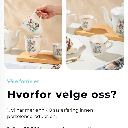
Våre fordeler
Hvorfor velge oss?
1. Vi har mer enn 40 års erfaring innen
porselensproduksjon.