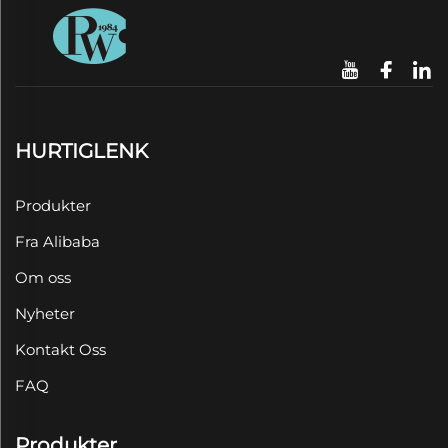
HURTIGLENK
Produkter
Fra Alibaba
Om oss
Nyheter
Kontakt Oss
FAQ
Produkter