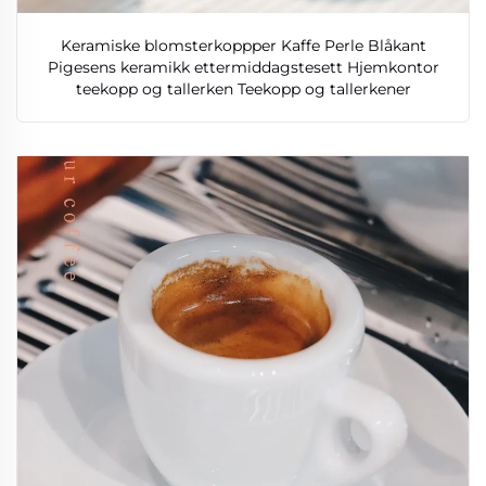
Keramiske blomsterkoppper Kaffe Perle Blåkant
Pigesens keramikk ettermiddagstesett Hjemkontor
teekopp og tallerken Teekopp og tallerkener