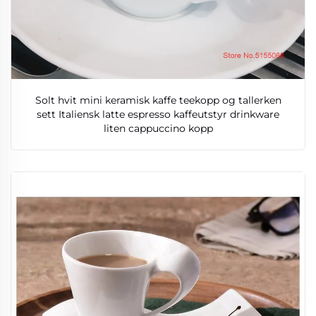
Solt hvit mini keramisk kaffe teekopp og tallerken
sett Italiensk latte espresso kaffeutstyr drinkware
liten cappuccino kopp