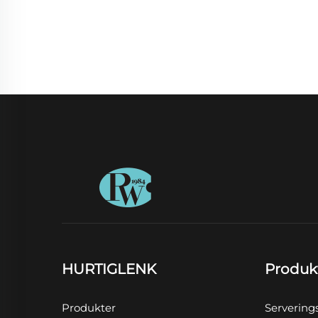
HURTIGLENK
Produk
Produkter
Servering