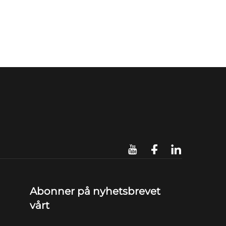
Abonner på nyhetsbrevet
vårt