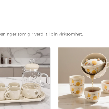
løsninger som gir verdi til din virksomhet.