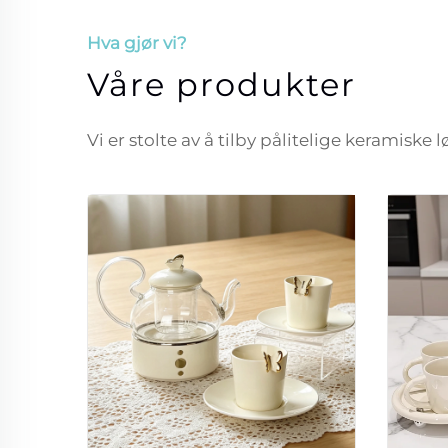
Hva gjør vi?
Våre produkter
Vi er stolte av å tilby pålitelige keramiske 