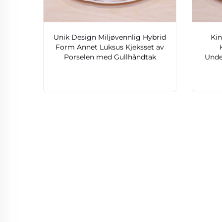
Unik Design Miljøvennlig Hybrid
Kin
Form Annet Luksus Kjeksset av
Porselen med Gullhåndtak
Unde