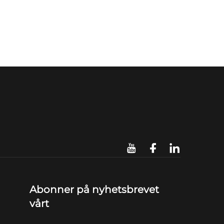
Abonner på nyhetsbrevet
vårt