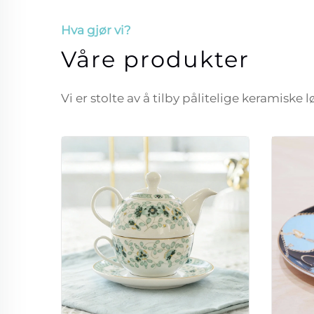
Hva gjør vi?
Våre produkter
Vi er stolte av å tilby pålitelige keramiske 