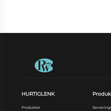
HURTIGLENK
Produk
Produkter
Servering