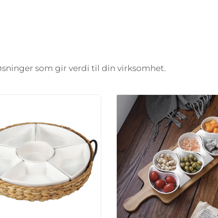
løsninger som gir verdi til din virksomhet.