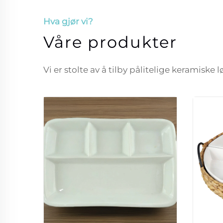
Hva gjør vi?
Våre produkter
Vi er stolte av å tilby pålitelige keramiske 