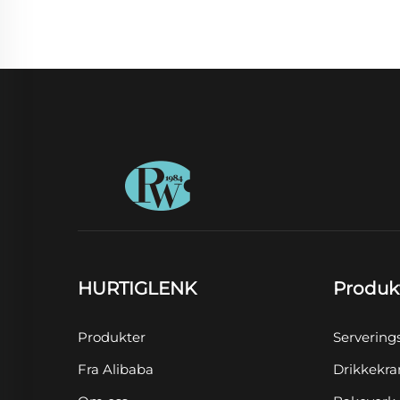
HURTIGLENK
Produk
Produkter
Servering
Fra Alibaba
Drikkekra