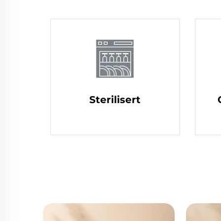
Sterilisert