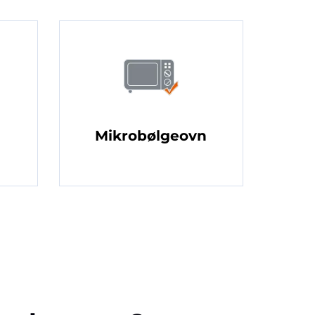
Mikrobølgeovn