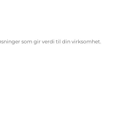
løsninger som gir verdi til din virksomhet.