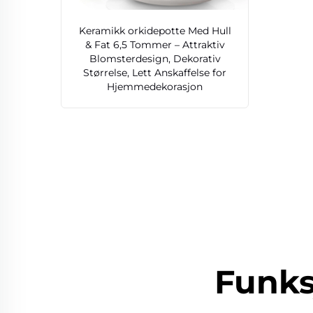
Keramikk orkidepotte Med Hull
& Fat 6,5 Tommer – Attraktiv
Blomsterdesign, Dekorativ
Størrelse, Lett Anskaffelse for
Hjemmedekorasjon
Funks