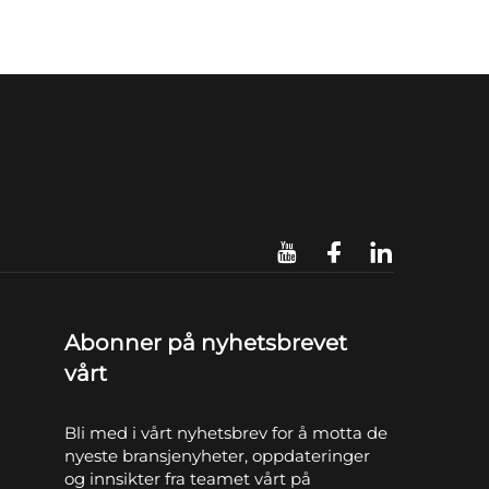
Abonner på nyhetsbrevet
vårt
Bli med i vårt nyhetsbrev for å motta de
nyeste bransjenyheter, oppdateringer
og innsikter fra teamet vårt på