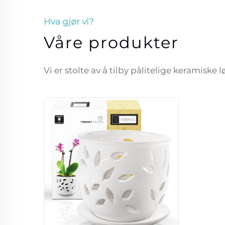
Hva gjør vi?
Våre produkter
Vi er stolte av å tilby pålitelige keramiske 