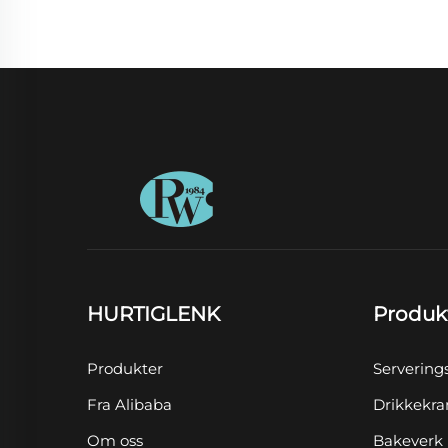
HURTIGLENK
Produk
Produkter
Servering
Fra Alibaba
Drikkekra
Om oss
Bakeverk