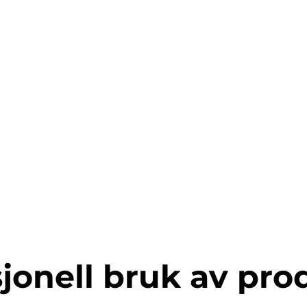
jonell bruk av pro