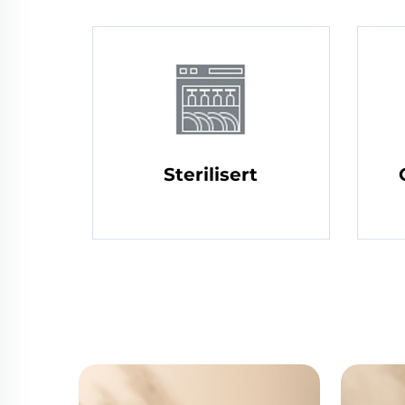
Sterilisert