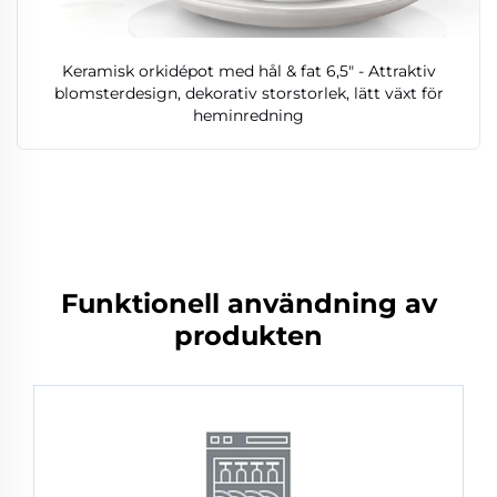
Keramisk orkidépot med hål & fat 6,5" - Attraktiv
blomsterdesign, dekorativ storstorlek, lätt växt för
heminredning
Funktionell användning av
produkten