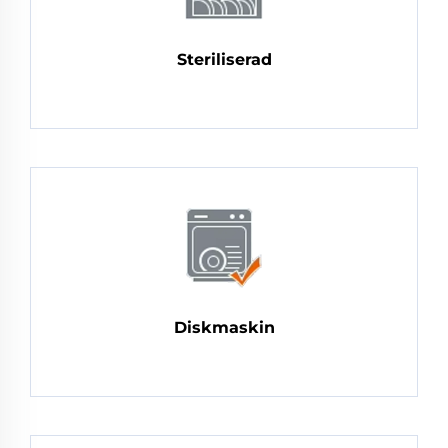
Steriliserad
Diskmaskin