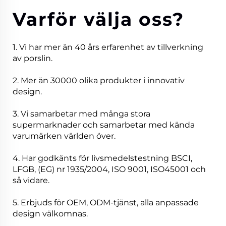
Varför välja oss?
1. Vi har mer än 40 års erfarenhet av tillverkning
av porslin.
2. Mer än 30000 olika produkter i innovativ
design.
3. Vi samarbetar med många stora
supermarknader och samarbetar med kända
varumärken världen över.
4. Har godkänts för livsmedelstestning BSCI,
LFGB, (EG) nr 1935/2004, ISO 9001, ISO45001 och
så vidare.
5. Erbjuds för OEM, ODM-tjänst, alla anpassade
design välkomnas.