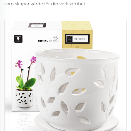
som skapar värde för din verksamhet.