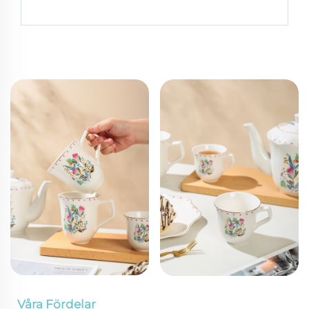
Våra Fördelar