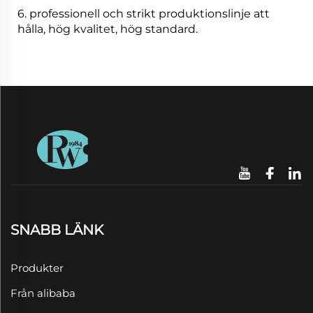
6. professionell och strikt produktionslinje att
hålla, hög kvalitet, hög standard.
SNABB LÄNK
Produkter
Från alibaba