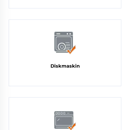
Diskmaskin