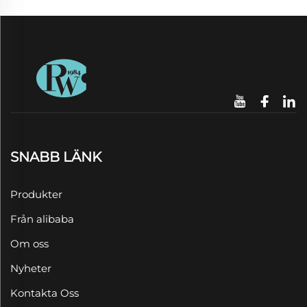
SNABB LÄNK
Produkter
Från alibaba
Om oss
Nyheter
Kontakta Oss