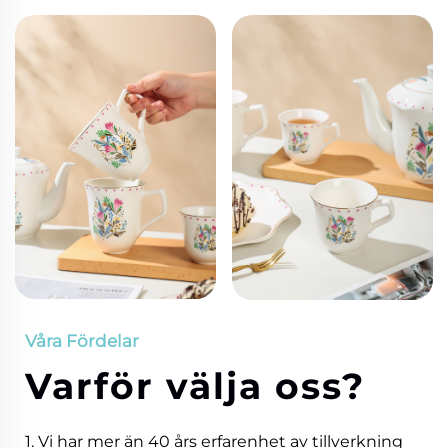
Våra Fördelar
Varför välja oss?
1. Vi har mer än 40 års erfarenhet av tillverkning