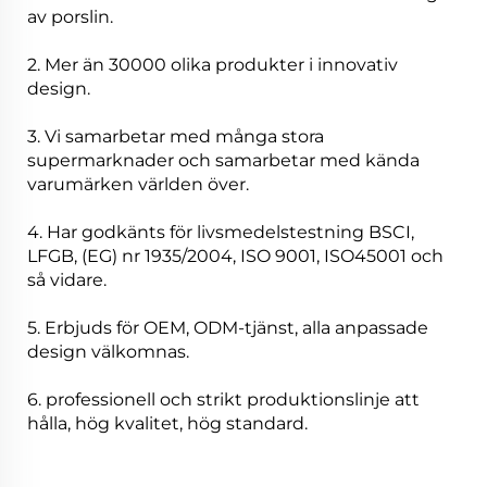
av porslin.
2. Mer än 30000 olika produkter i innovativ
design.
3. Vi samarbetar med många stora
supermarknader och samarbetar med kända
varumärken världen över.
4. Har godkänts för livsmedelstestning BSCI,
LFGB, (EG) nr 1935/2004, ISO 9001, ISO45001 och
så vidare.
5. Erbjuds för OEM, ODM-tjänst, alla anpassade
design välkomnas.
6. professionell och strikt produktionslinje att
hålla, hög kvalitet, hög standard.