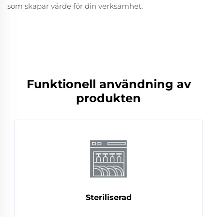
som skapar värde för din verksamhet.
Funktionell användning av
produkten
Steriliserad