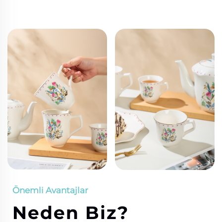
Önemli Avantajlar
Neden Biz?