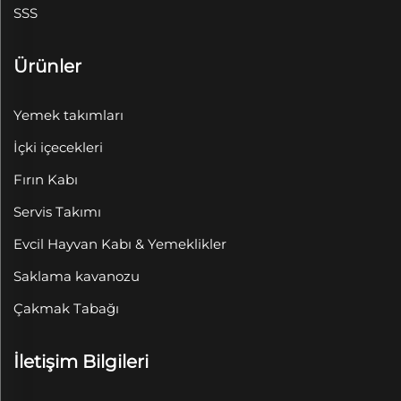
SSS
Ürünler
Yemek takımları
İçki içecekleri
Fırın Kabı
Servis Takımı
Evcil Hayvan Kabı & Yemeklikler
Saklama kavanozu
Çakmak Tabağı
İletişim Bilgileri