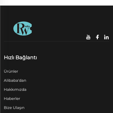
Hızlı Bağlantı
Ürünler
Alibaba'dan
Hakkımızda
Haberler
Bize Ulaşın