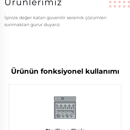
Ürünlerimiz
İşinize değer katan güvenilir seramik çözümleri
sunmaktan gurur duyarız.
Ürünün fonksiyonel kullanımı