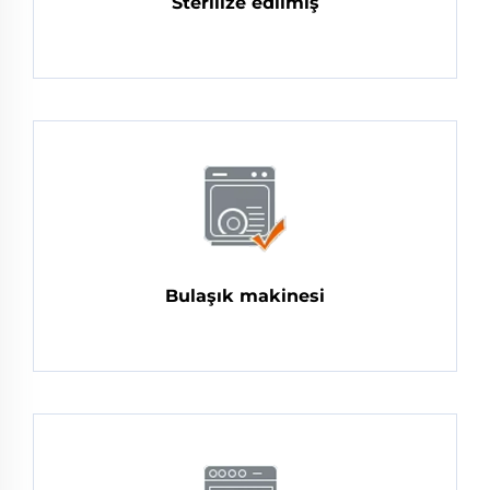
Sterilize edilmiş
Bulaşık makinesi