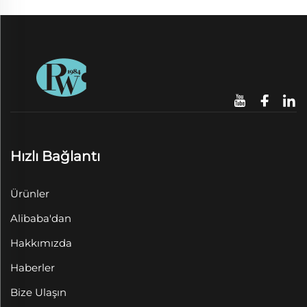
Hızlı Bağlantı
Ürünler
Alibaba'dan
Hakkımızda
Haberler
Bize Ulaşın