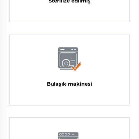
Sterilize edilmiş
Bulaşık makinesi