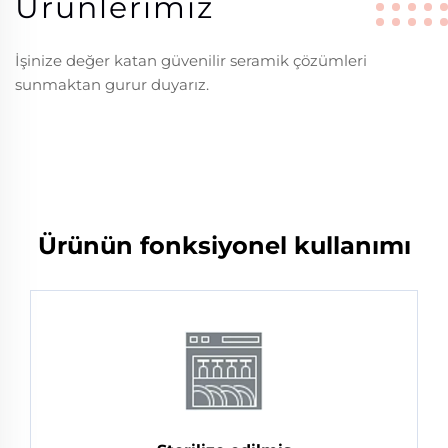
Ürünlerimiz
İşinize değer katan güvenilir seramik çözümleri
sunmaktan gurur duyarız.
Ürünün fonksiyonel kullanımı