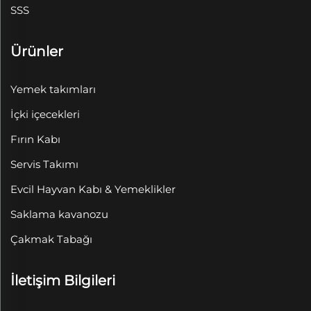
SSS
Ürünler
Yemek takımları
İçki içecekleri
Fırın Kabı
Servis Takımı
Evcil Hayvan Kabı & Yemeklikler
Saklama kavanozu
Çakmak Tabağı
İletişim Bilgileri