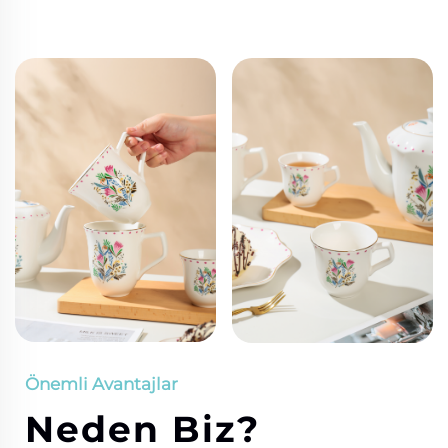
Önemli Avantajlar
Neden Biz?