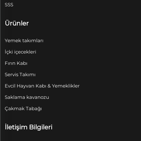
SSS
Ürünler
Yemek takımları
İçki içecekleri
Fırın Kabı
Servis Takımı
Evcil Hayvan Kabı & Yemeklikler
Saklama kavanozu
Çakmak Tabağı
İletişim Bilgileri