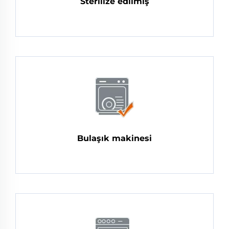
Sterilize edilmiş
Bulaşık makinesi