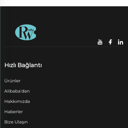
Hızlı Bağlantı
Ürünler
Alibaba'dan
Hakkımızda
Haberler
Bize Ulaşın