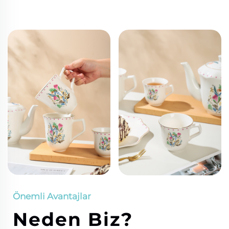
Önemli Avantajlar
Neden Biz?