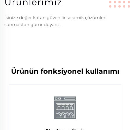
Ürünlerimiz
İşinize değer katan güvenilir seramik çözümleri
sunmaktan gurur duyarız.
Ürünün fonksiyonel kullanımı