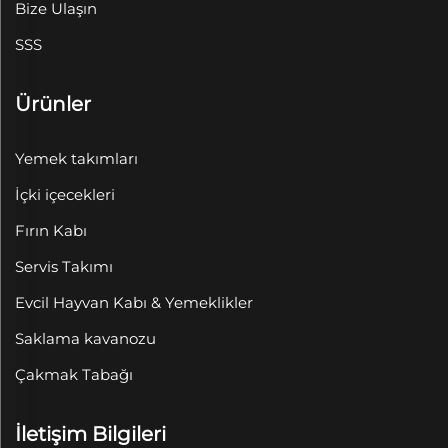
Bize Ulaşın
SSS
Ürünler
Yemek takımları
İçki içecekleri
Fırın Kabı
Servis Takımı
Evcil Hayvan Kabı & Yemeklikler
Saklama kavanozu
Çakmak Tabağı
İletişim Bilgileri