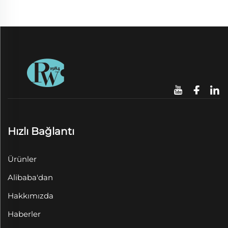
Hızlı Bağlantı
Ürünler
Alibaba'dan
Hakkımızda
Haberler