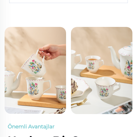
Önemli Avantajlar