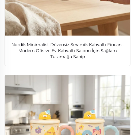
Nordik Minimalist Düzensiz Seramik Kahvaltı Fincanı,
Modern Ofis ve Ev Kahvaltı Salonu İçin Sağlam
Tutamağa Sahip