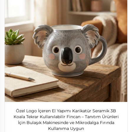
Özel Logo İçeren El Yapımı Karikatür Seramik 3B
Koala Tekrar Kullanılabilir Fincan – Tanıtım Ürünleri
İçin Bulaşık Makinesinde ve Mikrodalga Fırında
Kullanıma Uygun