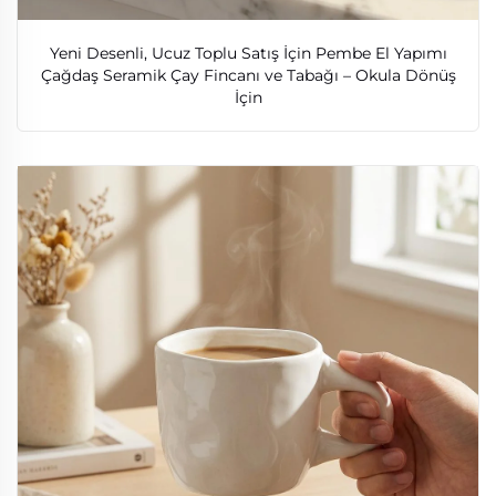
Yeni Desenli, Ucuz Toplu Satış İçin Pembe El Yapımı
Çağdaş Seramik Çay Fincanı ve Tabağı – Okula Dönüş
İçin