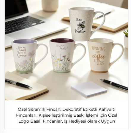
Özel Seramik Fincan, Dekoratif Etiketli Kahvaltı
Fincanları, Kişiselleştirilmiş Baskı İşlemi İçin Özel
Logo Basılı Fincanlar, İş Hediyesi olarak Uygun