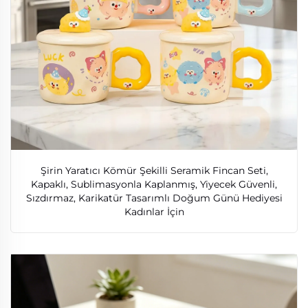
Şirin Yaratıcı Kömür Şekilli Seramik Fincan Seti,
Kapaklı, Sublimasyonla Kaplanmış, Yiyecek Güvenli,
Sızdırmaz, Karikatür Tasarımlı Doğum Günü Hediyesi
Kadınlar İçin