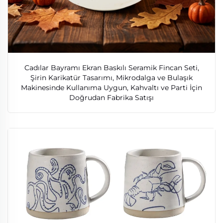
Cadılar Bayramı Ekran Baskılı Seramik Fincan Seti,
Şirin Karikatür Tasarımı, Mikrodalga ve Bulaşık
Makinesinde Kullanıma Uygun, Kahvaltı ve Parti İçin
Doğrudan Fabrika Satışı