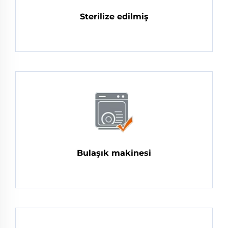
Sterilize edilmiş
Bulaşık makinesi