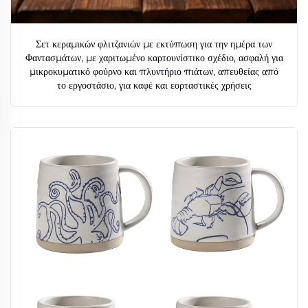
Σετ κεραμικών φλιτζανιών με εκτύπωση για την ημέρα των
Φαντασμάτων, με χαριτωμένο καρτουνίστικο σχέδιο, ασφαλή για
μικροκυματικό φούρνο και πλυντήριο πιάτων, απευθείας από
το εργοστάσιο, για καφέ και εορταστικές χρήσεις