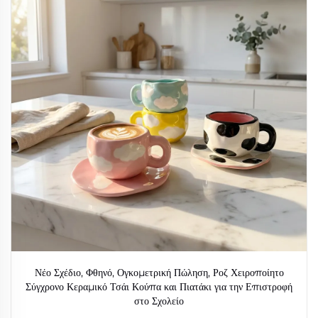
Νέο Σχέδιο, Φθηνό, Ογκομετρική Πώληση, Ροζ Χειροποίητο
Σύγχρονο Κεραμικό Τσάι Κούπα και Πιατάκι για την Επιστροφή
στο Σχολείο