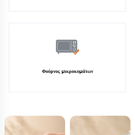
Φούρνος μικροκυμάτων