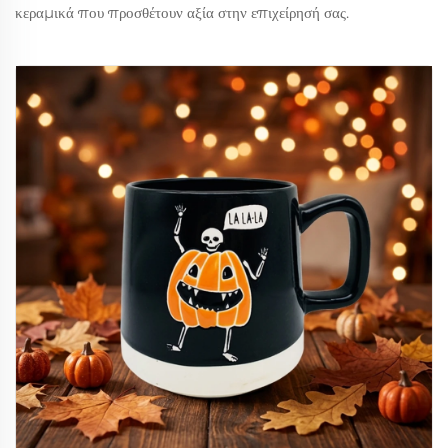
κεραμικά που προσθέτουν αξία στην επιχείρησή σας.