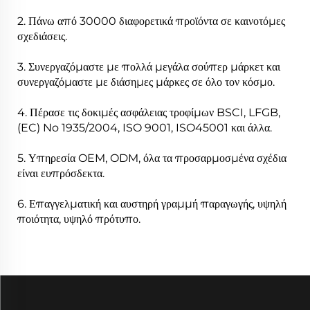
2. Πάνω από 30000 διαφορετικά προϊόντα σε καινοτόμες
σχεδιάσεις.
3. Συνεργαζόμαστε με πολλά μεγάλα σούπερ μάρκετ και
συνεργαζόμαστε με διάσημες μάρκες σε όλο τον κόσμο.
4. Πέρασε τις δοκιμές ασφάλειας τροφίμων BSCI, LFGB,
(EC) No 1935/2004, ISO 9001, ISO45001 και άλλα.
5. Υπηρεσία OEM, ODM, όλα τα προσαρμοσμένα σχέδια
είναι ευπρόσδεκτα.
6. Επαγγελματική και αυστηρή γραμμή παραγωγής, υψηλή
ποιότητα, υψηλό πρότυπο.