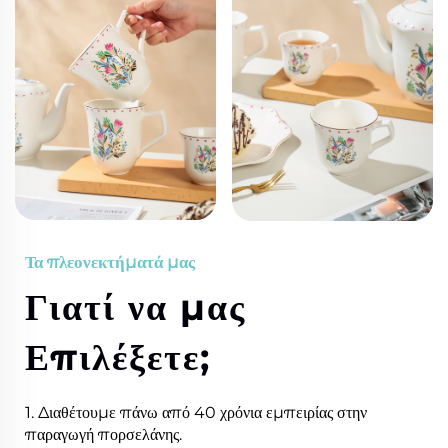
Τα πλεονεκτήματά μας
Γιατί να μας
Επιλέξετε;
1. Διαθέτουμε πάνω από 40 χρόνια εμπειρίας στην
παραγωγή πορσελάνης.