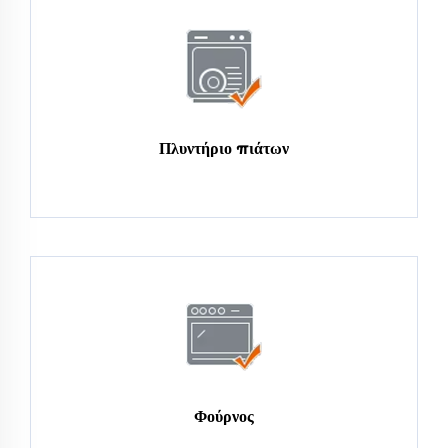
Πλυντήριο πιάτων
Φούρνος