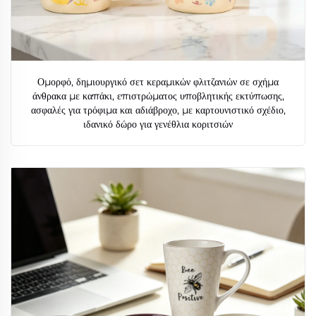
Ομορφό, δημιουργικό σετ κεραμικών φλιτζανιών σε σχήμα
άνθρακα με καπάκι, επιστρώματος υποβλητικής εκτύπωσης,
ασφαλές για τρόφιμα και αδιάβροχο, με καρτουνιστικό σχέδιο,
ιδανικό δώρο για γενέθλια κοριτσιών