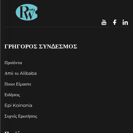
ΓΡΗΓΟΡΟΣ ΣΥΝΔΕΣΜΟΣ
Προϊόντα
Από το Alibaba
Ποιοι Είμαστε
Ειδήσεις
Epi Koinonia
Συχνές Ερωτήσεις