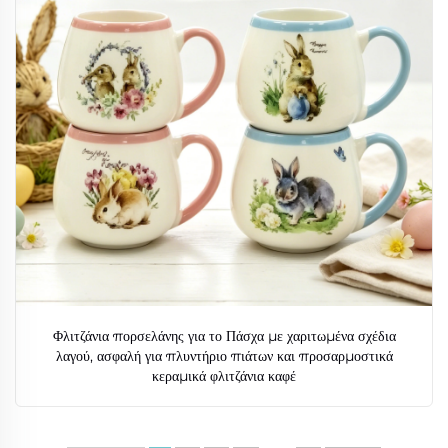
Φλιτζάνια πορσελάνης για το Πάσχα με χαριτωμένα σχέδια
λαγού, ασφαλή για πλυντήριο πιάτων και προσαρμοστικά
κεραμικά φλιτζάνια καφέ