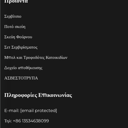
Προϊόντα
Σερβίτσιο
Ποτό σκεύη
Σκεύη Φούρνου
Σετ Σερβιρίσματος
Μπολ και Τροφοδότες Κατοικιδίων
Δοχείο αποθήκευσης
ΑΣΒΕΣΤΟΤΡΥΠΑ
Πληροφορίες Επικοινωνίας
E-mail:
[email protected]
Τηλ: +86 13534638099