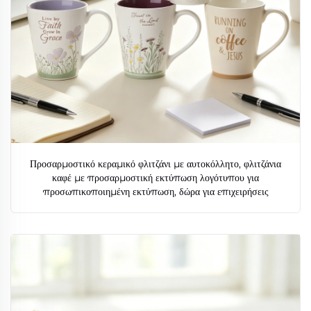
Προσαρμοστικό κεραμικό φλιτζάνι με αυτοκόλλητο, φλιτζάνια
καφέ με προσαρμοστική εκτύπωση λογότυπου για
προσωπικοποιημένη εκτύπωση, δώρα για επιχειρήσεις