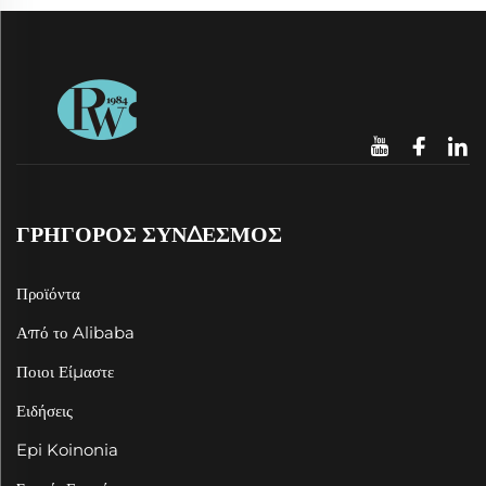
ΓΡΗΓΟΡΟΣ ΣΥΝΔΕΣΜΟΣ
Προϊόντα
Από το Alibaba
Ποιοι Είμαστε
Ειδήσεις
Epi Koinonia