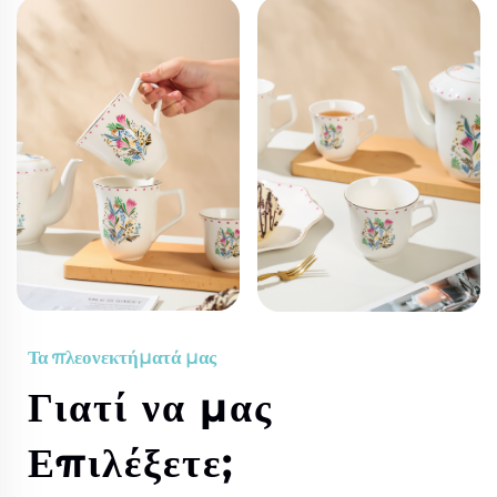
Τα πλεονεκτήματά μας
Γιατί να μας
Επιλέξετε;