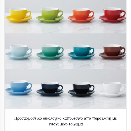
Προσαρμοστικό οικολογικό καπουτσίνο από πορσελάνη με
ενισχυμένο τοίχωμα