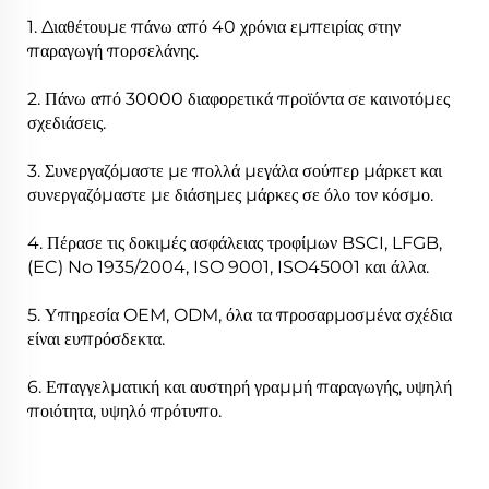
1. Διαθέτουμε πάνω από 40 χρόνια εμπειρίας στην
παραγωγή πορσελάνης.
2. Πάνω από 30000 διαφορετικά προϊόντα σε καινοτόμες
σχεδιάσεις.
3. Συνεργαζόμαστε με πολλά μεγάλα σούπερ μάρκετ και
συνεργαζόμαστε με διάσημες μάρκες σε όλο τον κόσμο.
4. Πέρασε τις δοκιμές ασφάλειας τροφίμων BSCI, LFGB,
(EC) No 1935/2004, ISO 9001, ISO45001 και άλλα.
5. Υπηρεσία OEM, ODM, όλα τα προσαρμοσμένα σχέδια
είναι ευπρόσδεκτα.
6. Επαγγελματική και αυστηρή γραμμή παραγωγής, υψηλή
ποιότητα, υψηλό πρότυπο.