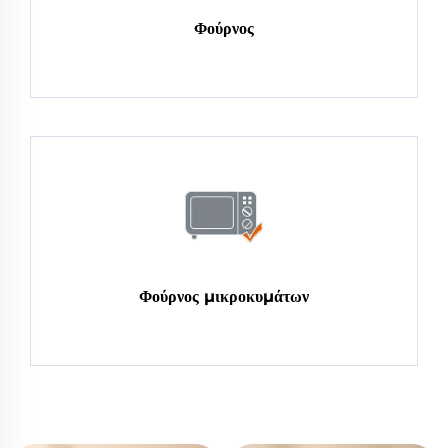
Φούρνος
Φούρνος μικροκυμάτων