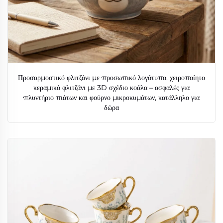
Προσαρμοστικό φλιτζάνι με προσωπικό λογότυπο, χειροποίητο
κεραμικό φλιτζάνι με 3D σχέδιο κοάλα – ασφαλές για
πλυντήριο πιάτων και φούρνο μικροκυμάτων, κατάλληλο για
δώρα