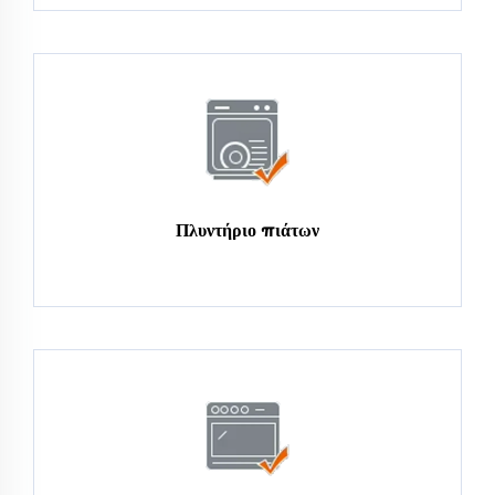
Πλυντήριο πιάτων