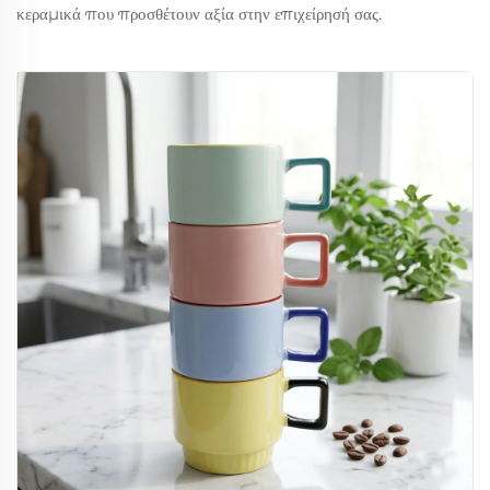
κεραμικά που προσθέτουν αξία στην επιχείρησή σας.