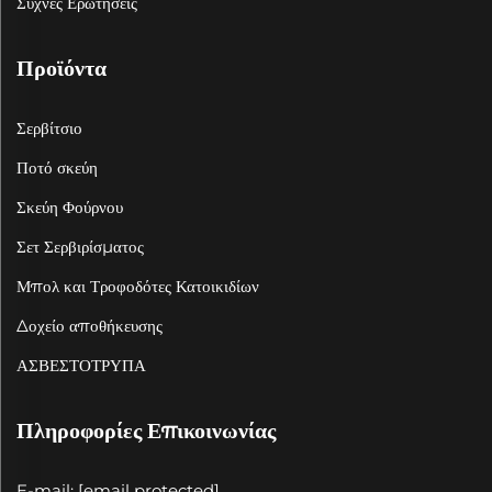
Συχνές Ερωτήσεις
Προϊόντα
Σερβίτσιο
Ποτό σκεύη
Σκεύη Φούρνου
Σετ Σερβιρίσματος
Μπολ και Τροφοδότες Κατοικιδίων
Δοχείο αποθήκευσης
ΑΣΒΕΣΤΟΤΡΥΠΑ
Πληροφορίες Επικοινωνίας
E-mail:
[email protected]