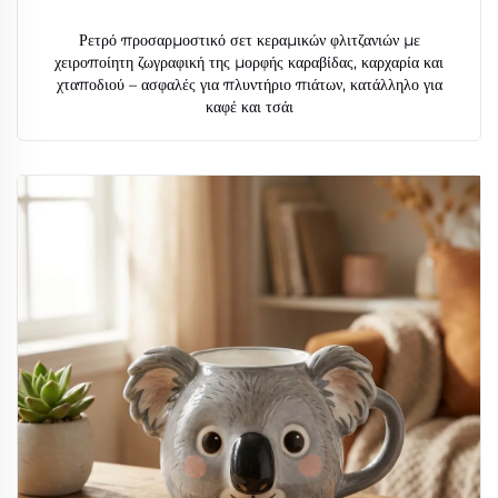
Ρετρό προσαρμοστικό σετ κεραμικών φλιτζανιών με
χειροποίητη ζωγραφική της μορφής καραβίδας, καρχαρία και
χταποδιού – ασφαλές για πλυντήριο πιάτων, κατάλληλο για
καφέ και τσάι