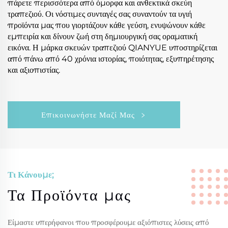
πάρετε περισσότερα από όμορφα και ανθεκτικά σκεύη
τραπεζιού. Οι νόστιμες συνταγές σας συναντούν τα υγιή
προϊόντα μας που γιορτάζουν κάθε γεύση, ενυψώνουν κάθε
εμπειρία και δίνουν ζωή στη δημιουργική σας οραματική
εικόνα. Η μάρκα σκευών τραπεζιού QIANYUE υποστηρίζεται
από πάνω από 40 χρόνια ιστορίας, ποιότητας, εξυπηρέτησης
και αξιοπιστίας.
Επικοινωνήστε Μαζί Μας
Τι Κάνουμε;
Τα Προϊόντα μας
Είμαστε υπερήφανοι που προσφέρουμε αξιόπιστες λύσεις από