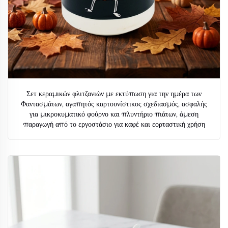
Σετ κεραμικών φλιτζανιών με εκτύπωση για την ημέρα των
Φαντασμάτων, αγαπητός καρτουνίστικος σχεδιασμός, ασφαλής
για μικροκυματικό φούρνο και πλυντήριο πιάτων, άμεση
παραγωγή από το εργοστάσιο για καφέ και εορταστική χρήση