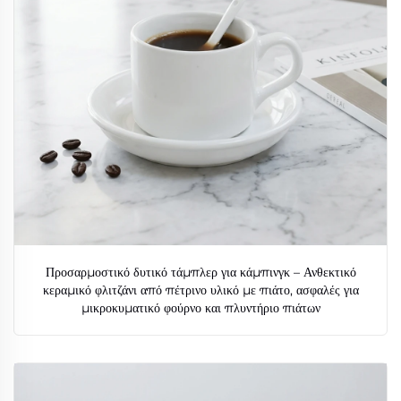
Προσαρμοστικό δυτικό τάμπλερ για κάμπινγκ – Ανθεκτικό
κεραμικό φλιτζάνι από πέτρινο υλικό με πιάτο, ασφαλές για
μικροκυματικό φούρνο και πλυντήριο πιάτων