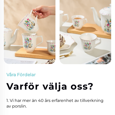
Våra Fördelar
Varför välja oss?
1. Vi har mer än 40 års erfarenhet av tillverkning
av porslin.