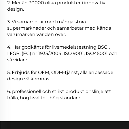
2. Mer än 30000 olika produkter i innovativ
design.
3. Vi samarbetar med många stora
supermarknader och samarbetar med kända
varumärken världen över.
4. Har godkänts för livsmedelstestning BSCI,
LFGB, (EG) nr 1935/2004, ISO 9001, ISO45001 och
så vidare.
5. Erbjuds för OEM, ODM-tjänst, alla anpassade
design välkomnas.
6. professionell och strikt produktionslinje att
hålla, hög kvalitet, hög standard.