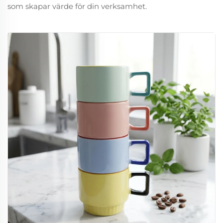
som skapar värde för din verksamhet.