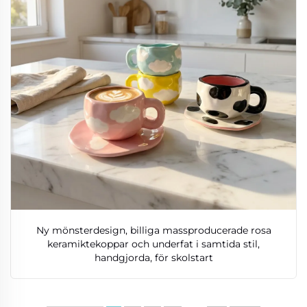
Ny mönsterdesign, billiga massproducerade rosa
keramiktekoppar och underfat i samtida stil,
handgjorda, för skolstart