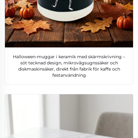
Halloween-muggar i keramik med skärmskrivning –
söt tecknad design, mikrovågsugnssäker och
diskmaskinsäker, direkt från fabrik för kaffe och
festanvändning