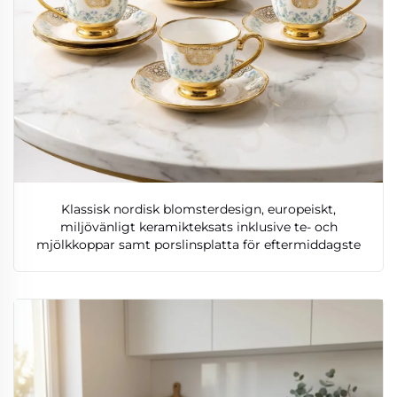
Klassisk nordisk blomsterdesign, europeiskt,
miljövänligt keramikteksats inklusive te- och
mjölkkoppar samt porslinsplatta för eftermiddagste