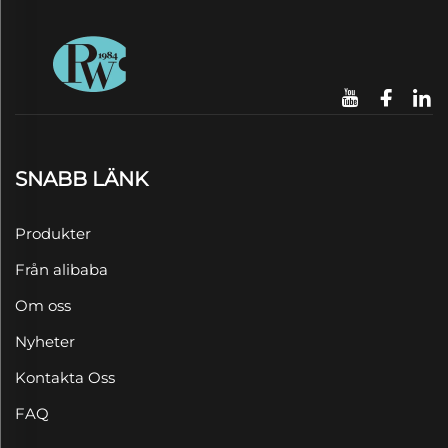
SNABB LÄNK
Produkter
Från alibaba
Om oss
Nyheter
Kontakta Oss
FAQ