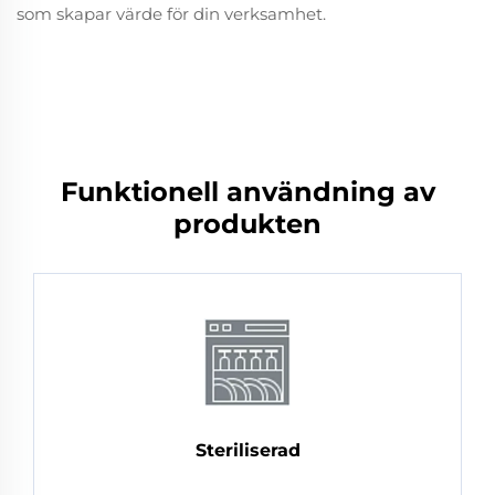
som skapar värde för din verksamhet.
Funktionell användning av
produkten
Steriliserad