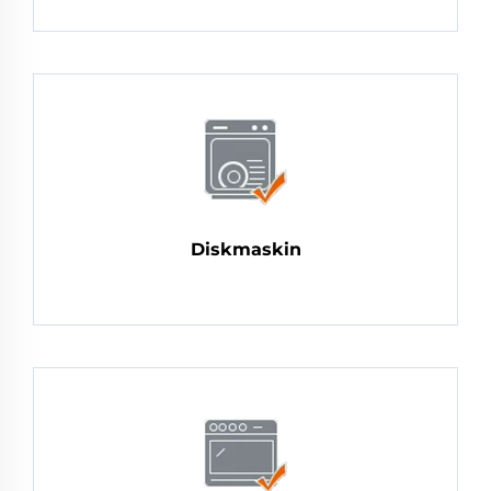
Diskmaskin