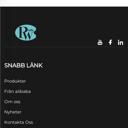
SNABB LÄNK
Produkter
Från alibaba
Om oss
Nyheter
Kontakta Oss