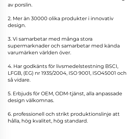
av porslin.
2. Mer än 30000 olika produkter i innovativ
design.
3. Vi samarbetar med många stora
supermarknader och samarbetar med kända
varumärken världen över.
4. Har godkänts för livsmedelstestning BSCI,
LFGB, (EG) nr 1935/2004, ISO 9001, ISO45001 och
så vidare.
5. Erbjuds för OEM, ODM-tjänst, alla anpassade
design välkomnas.
6. professionell och strikt produktionslinje att
hålla, hög kvalitet, hög standard.