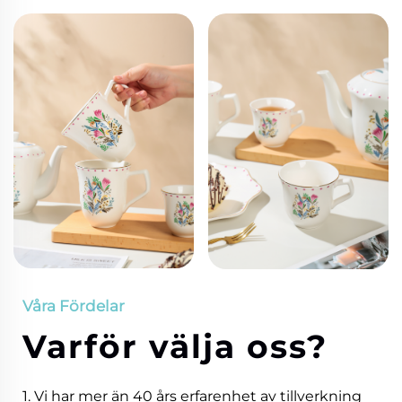
Våra Fördelar
Varför välja oss?
1. Vi har mer än 40 års erfarenhet av tillverkning