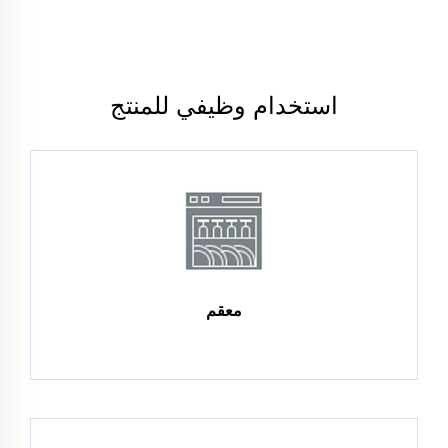
استخدام وظيفي للمنتج
معقم