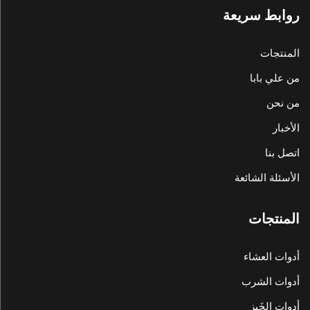
روابط سريعة
المنتجات
من علي بابا
من نحن
الأخبار
اتصل بنا
الأسئلة الشائعة
المنتجات
أدوات العشاء
أدوات الشرب
أدوات الخَبز