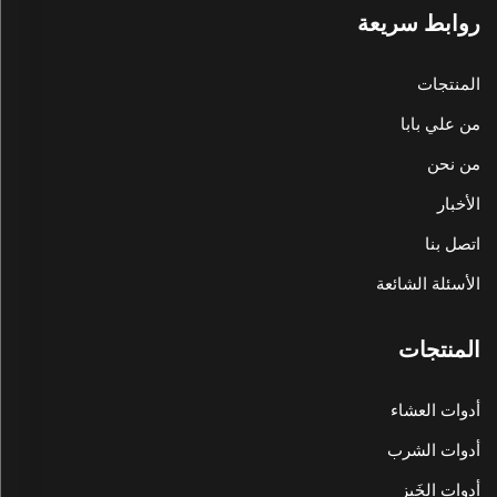
روابط سريعة
المنتجات
من علي بابا
من نحن
الأخبار
اتصل بنا
الأسئلة الشائعة
المنتجات
أدوات العشاء
أدوات الشرب
أدوات الخَبز