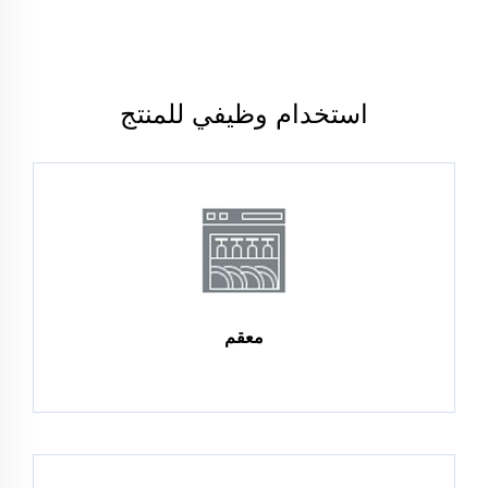
استخدام وظيفي للمنتج
معقم