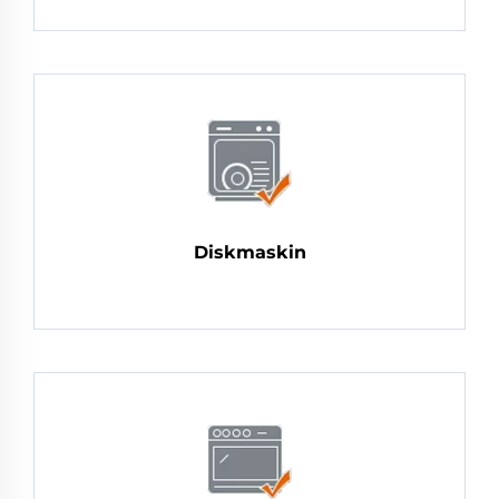
Diskmaskin