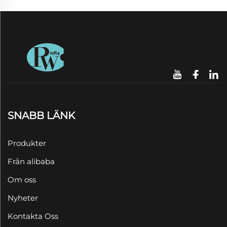
SNABB LÄNK
Produkter
Från alibaba
Om oss
Nyheter
Kontakta Oss