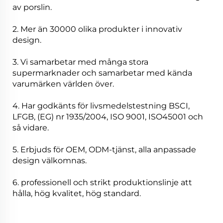
av porslin.
2. Mer än 30000 olika produkter i innovativ
design.
3. Vi samarbetar med många stora
supermarknader och samarbetar med kända
varumärken världen över.
4. Har godkänts för livsmedelstestning BSCI,
LFGB, (EG) nr 1935/2004, ISO 9001, ISO45001 och
så vidare.
5. Erbjuds för OEM, ODM-tjänst, alla anpassade
design välkomnas.
6. professionell och strikt produktionslinje att
hålla, hög kvalitet, hög standard.