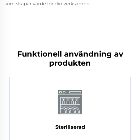
som skapar värde för din verksamhet.
Funktionell användning av
produkten
Steriliserad