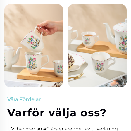
Våra Fördelar
Varför välja oss?
1. Vi har mer än 40 års erfarenhet av tillverkning