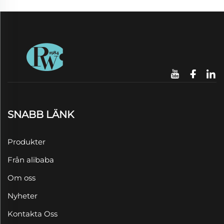
SNABB LÄNK
Produkter
Från alibaba
Om oss
Nyheter
Kontakta Oss