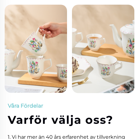
Våra Fördelar
Varför välja oss?
1. Vi har mer än 40 års erfarenhet av tillverkning