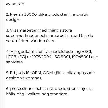
av porslin.
2. Mer än 30000 olika produkter i innovativ
design.
3. Vi samarbetar med många stora
supermarknader och samarbetar med kända
varumärken världen över.
4. Har godkänts för livsmedelstestning BSCI,
LFGB, (EG) nr 1935/2004, ISO 9001, ISO45001 och
så vidare.
5. Erbjuds för OEM, ODM-tjänst, alla anpassade
design välkomnas.
6. professionell och strikt produktionslinje att
hålla, hög kvalitet, hög standard.