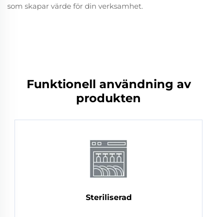
som skapar värde för din verksamhet.
Funktionell användning av
produkten
Steriliserad