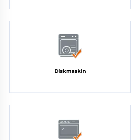
Diskmaskin