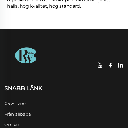
hålla, hög kvalitet, hög standard.
SNABB LÄNK
Produkter
Från alibaba
Om oss