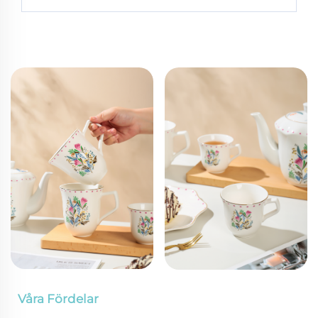
Våra Fördelar