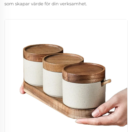
som skapar värde för din verksamhet.